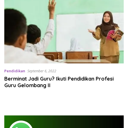
Pendidikan
September 6, 2022
Berminat Jadi Guru? Ikuti Pendidikan Profesi
Guru Gelombang II