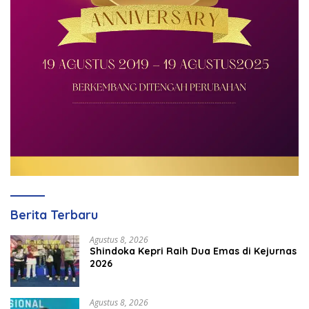
Berita Terbaru
Agustus 8, 2026
Shindoka Kepri Raih Dua Emas di Kejurnas
2026
Agustus 8, 2026