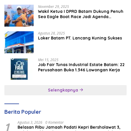
November 29, 2025
Wakil Ketua I DPRD Batam Dukung Penuh
Sea Eagle Boat Race Jadi Agenda
Tahunan
Agustus 28, 2025
Loker Batam PT. Lancang Kuning Sukses
Mei 15, 2025
Job Fair Tunas Industrial Estate Batam: 22
Perusahaan Buka 1.346 Lowongan Kerja
Selengkapnya
Berita Populer
1
Agustus 3, 2026
0 Komentar
Belasan Ribu Jamaah Padati Kepri Bersholawat 3,