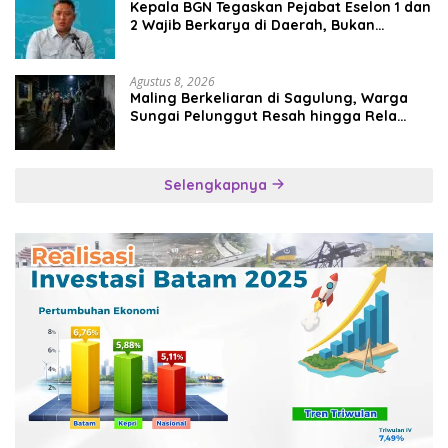
Kepala BGN Tegaskan Pejabat Eselon 1 dan
2 Wajib Berkarya di Daerah, Bukan
Menumpuk di Jakarta
Agustus 8, 2026
Maling Berkeliaran di Sagulung, Warga
Sungai Pelunggut Resah hingga Rela
Begadang
Selengkapnya