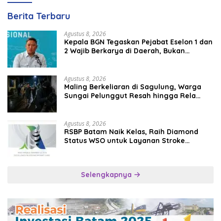
Berita Terbaru
Agustus 8, 2026
Kepala BGN Tegaskan Pejabat Eselon 1 dan
2 Wajib Berkarya di Daerah, Bukan
Menumpuk di Jakarta
Agustus 8, 2026
Maling Berkeliaran di Sagulung, Warga
Sungai Pelunggut Resah hingga Rela
Begadang
Agustus 8, 2026
RSBP Batam Naik Kelas, Raih Diamond
Status WSO untuk Layanan Stroke
Berstandar Internasional
Selengkapnya