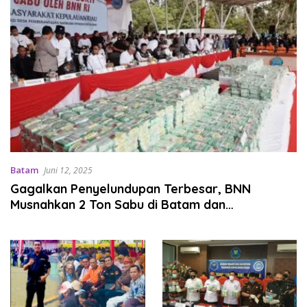
Batam
Juni 12, 2025
Gagalkan Penyelundupan Terbesar, BNN
Musnahkan 2 Ton Sabu di Batam dan
Selamatkan Potensi 8 Juta Jiwa