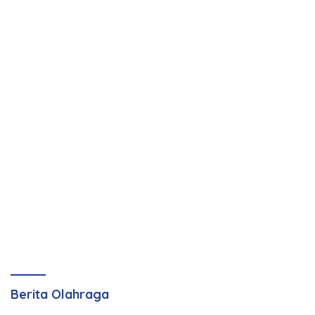
Berita Olahraga