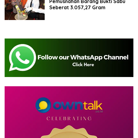
Pemusnahan Barang Bukti Sabu
Seberat 3.057,27 Gram