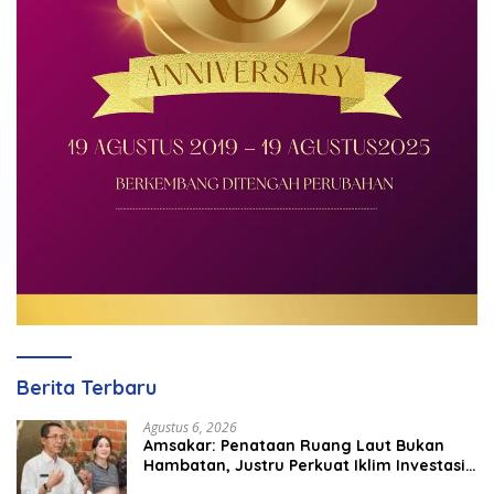
Berita Terbaru
Agustus 6, 2026
Amsakar: Penataan Ruang Laut Bukan
Hambatan, Justru Perkuat Iklim Investasi
Batam