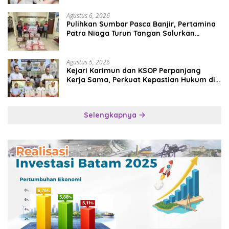
Agustus 6, 2026
Pulihkan Sumbar Pasca Banjir, Pertamina
Patra Niaga Turun Tangan Salurkan
Bantuan Kemanusiaan
Agustus 5, 2026
Kejari Karimun dan KSOP Perpanjang
Kerja Sama, Perkuat Kepastian Hukum di
Sektor Maritim
Selengkapnya