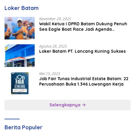
Loker Batam
November 29, 2025
Wakil Ketua I DPRD Batam Dukung Penuh
Sea Eagle Boat Race Jadi Agenda
Tahunan
Agustus 28, 2025
Loker Batam PT. Lancang Kuning Sukses
Mei 15, 2025
Job Fair Tunas Industrial Estate Batam: 22
Perusahaan Buka 1.346 Lowongan Kerja
Selengkapnya
Berita Populer