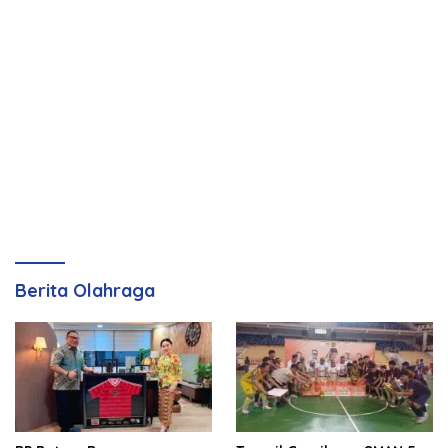
Berita Olahraga