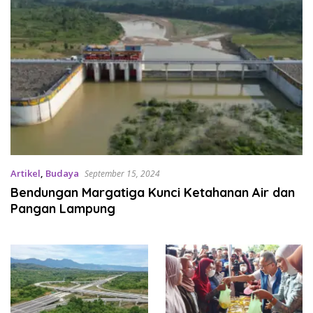
Artikel
,
Budaya
September 15, 2024
Bendungan Margatiga Kunci Ketahanan Air dan
Pangan Lampung