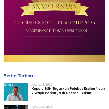
Berita Terbaru
Agustus 8, 2026
Kepala BGN Tegaskan Pejabat Eselon 1 dan
2 Wajib Berkarya di Daerah, Bukan
Menumpuk di Jakarta
Agustus 8, 2026