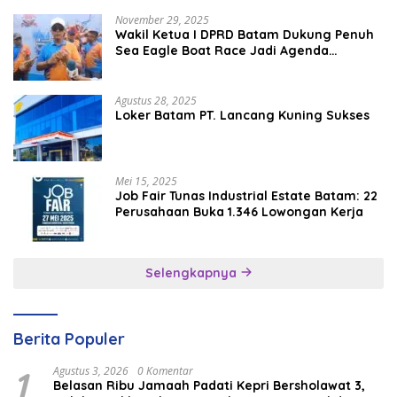
November 29, 2025
Wakil Ketua I DPRD Batam Dukung Penuh
Sea Eagle Boat Race Jadi Agenda
Tahunan
Agustus 28, 2025
Loker Batam PT. Lancang Kuning Sukses
Mei 15, 2025
Job Fair Tunas Industrial Estate Batam: 22
Perusahaan Buka 1.346 Lowongan Kerja
Selengkapnya
Berita Populer
1
Agustus 3, 2026
0 Komentar
Belasan Ribu Jamaah Padati Kepri Bersholawat 3,