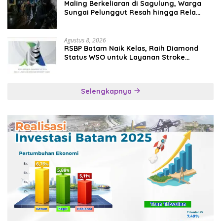
Maling Berkeliaran di Sagulung, Warga
Sungai Pelunggut Resah hingga Rela
Begadang
Agustus 8, 2026
RSBP Batam Naik Kelas, Raih Diamond
Status WSO untuk Layanan Stroke
Berstandar Internasional
Selengkapnya