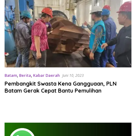
Batam
,
Berita
,
Kabar Daerah
Juni 10, 2023
Pembangkit Swasta Kena Gangguaan, PLN
Batam Gerak Cepat Bantu Pemulihan