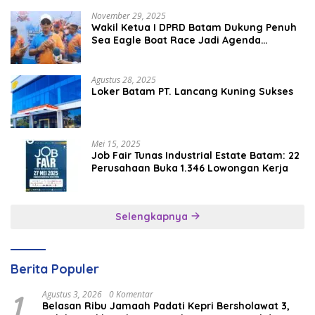
November 29, 2025
Wakil Ketua I DPRD Batam Dukung Penuh
Sea Eagle Boat Race Jadi Agenda
Tahunan
Agustus 28, 2025
Loker Batam PT. Lancang Kuning Sukses
Mei 15, 2025
Job Fair Tunas Industrial Estate Batam: 22
Perusahaan Buka 1.346 Lowongan Kerja
Selengkapnya
Berita Populer
1
Agustus 3, 2026
0 Komentar
Belasan Ribu Jamaah Padati Kepri Bersholawat 3,