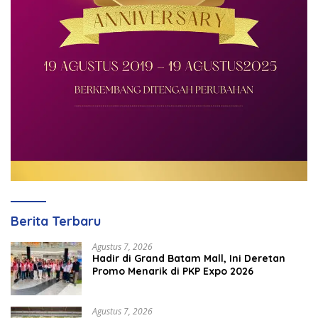
Berita Terbaru
Agustus 7, 2026
Hadir di Grand Batam Mall, Ini Deretan
Promo Menarik di PKP Expo 2026
Agustus 7, 2026