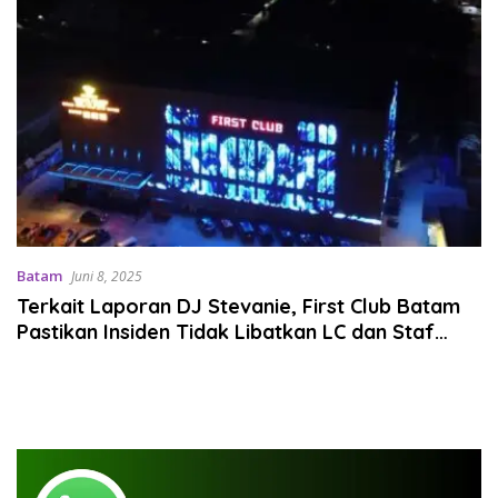
Batam
Juni 8, 2025
Terkait Laporan DJ Stevanie, First Club Batam
Pastikan Insiden Tidak Libatkan LC dan Staf
Internal