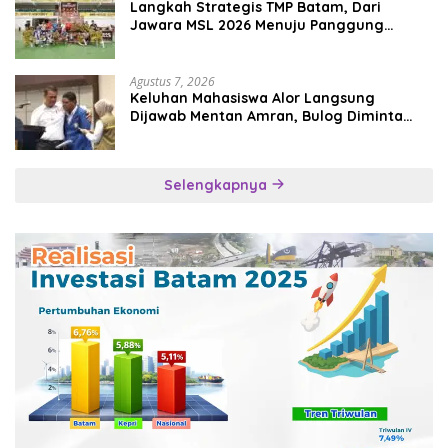
Langkah Strategis TMP Batam, Dari
Jawara MSL 2026 Menuju Panggung
Internasional
Agustus 7, 2026
Keluhan Mahasiswa Alor Langsung
Dijawab Mentan Amran, Bulog Diminta
Kirim Beras Hari Itu Juga
Selengkapnya