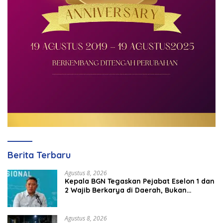
Berita Terbaru
Agustus 8, 2026
Kepala BGN Tegaskan Pejabat Eselon 1 dan
2 Wajib Berkarya di Daerah, Bukan
Menumpuk di Jakarta
Agustus 8, 2026