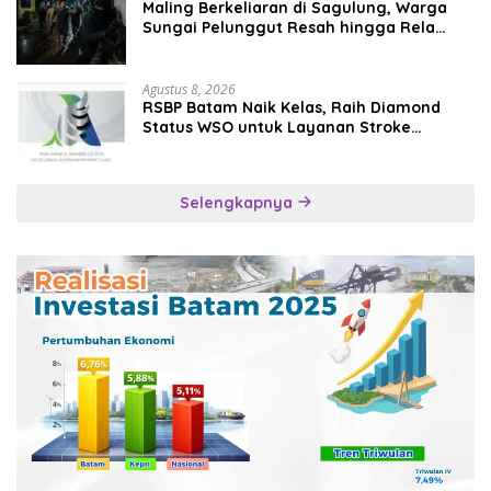
Maling Berkeliaran di Sagulung, Warga
Sungai Pelunggut Resah hingga Rela
Begadang
Agustus 8, 2026
RSBP Batam Naik Kelas, Raih Diamond
Status WSO untuk Layanan Stroke
Berstandar Internasional
Selengkapnya