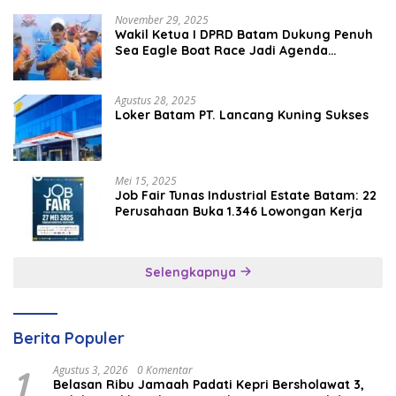
November 29, 2025
Wakil Ketua I DPRD Batam Dukung Penuh
Sea Eagle Boat Race Jadi Agenda
Tahunan
Agustus 28, 2025
Loker Batam PT. Lancang Kuning Sukses
Mei 15, 2025
Job Fair Tunas Industrial Estate Batam: 22
Perusahaan Buka 1.346 Lowongan Kerja
Selengkapnya
Berita Populer
1
Agustus 3, 2026
0 Komentar
Belasan Ribu Jamaah Padati Kepri Bersholawat 3,