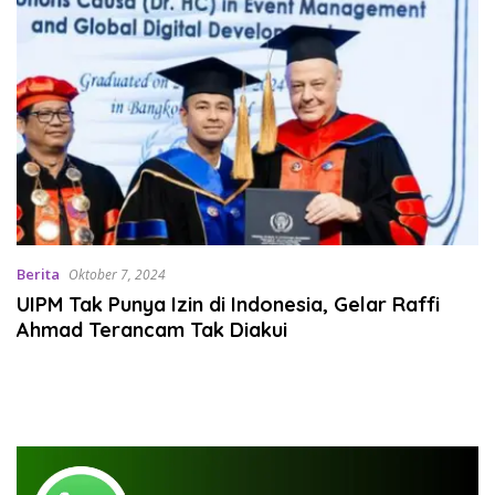
Berita
Oktober 7, 2024
UIPM Tak Punya Izin di Indonesia, Gelar Raffi
Ahmad Terancam Tak Diakui