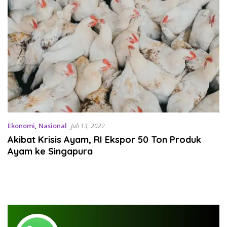
Ekonomi
,
Nasional
Juli 13, 2022
Akibat Krisis Ayam, RI Ekspor 50 Ton Produk
Ayam ke Singapura