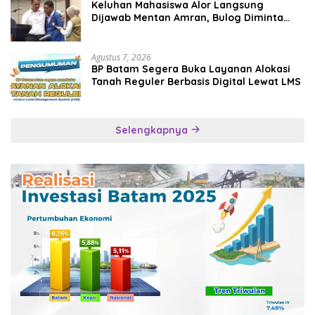
Keluhan Mahasiswa Alor Langsung
Dijawab Mentan Amran, Bulog Diminta
Kirim Beras Hari Itu Juga
Agustus 7, 2026
BP Batam Segera Buka Layanan Alokasi
Tanah Reguler Berbasis Digital Lewat LMS
Selengkapnya