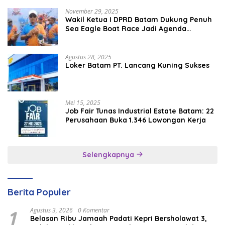
November 29, 2025
Wakil Ketua I DPRD Batam Dukung Penuh
Sea Eagle Boat Race Jadi Agenda
Tahunan
Agustus 28, 2025
Loker Batam PT. Lancang Kuning Sukses
Mei 15, 2025
Job Fair Tunas Industrial Estate Batam: 22
Perusahaan Buka 1.346 Lowongan Kerja
Selengkapnya
Berita Populer
1
Agustus 3, 2026
0 Komentar
Belasan Ribu Jamaah Padati Kepri Bersholawat 3,