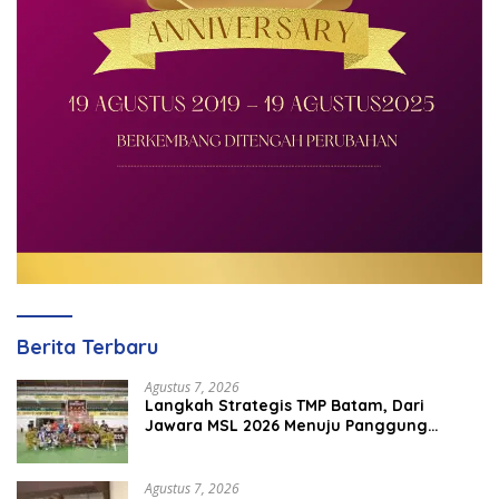
Berita Terbaru
Agustus 7, 2026
Langkah Strategis TMP Batam, Dari
Jawara MSL 2026 Menuju Panggung
Internasional
Agustus 7, 2026