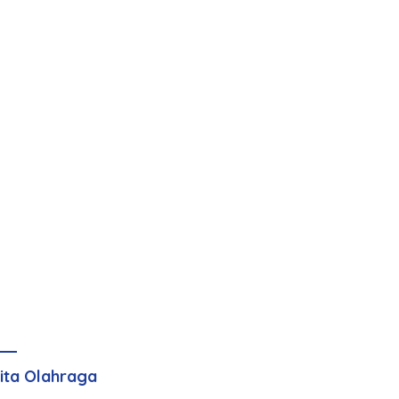
ita Olahraga