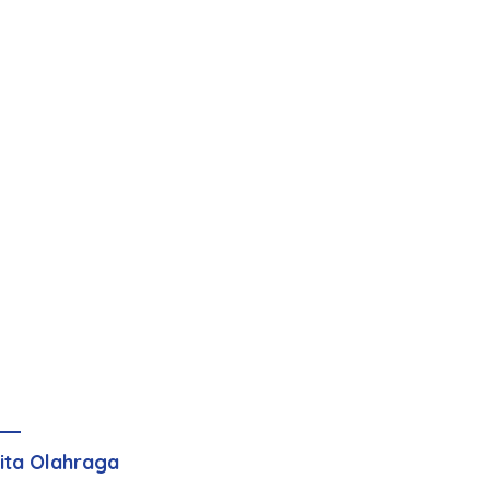
ita Olahraga