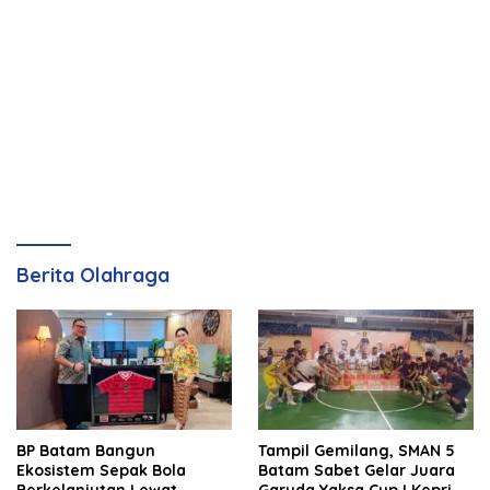
Berita Olahraga
BP Batam Bangun
Tampil Gemilang, SMAN 5
Ekosistem Sepak Bola
Batam Sabet Gelar Juara