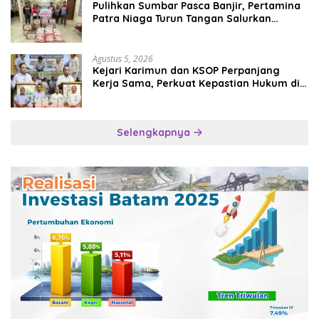
Pulihkan Sumbar Pasca Banjir, Pertamina
Patra Niaga Turun Tangan Salurkan
Bantuan Kemanusiaan
Agustus 5, 2026
Kejari Karimun dan KSOP Perpanjang
Kerja Sama, Perkuat Kepastian Hukum di
Sektor Maritim
Selengkapnya