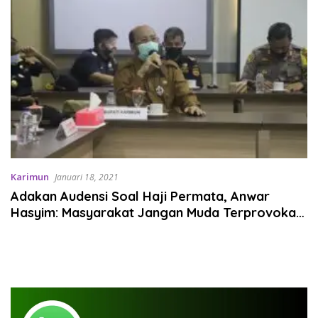
Karimun
Januari 18, 2021
Adakan Audensi Soal Haji Permata, Anwar
Hasyim: Masyarakat Jangan Muda Terprovokasi
!