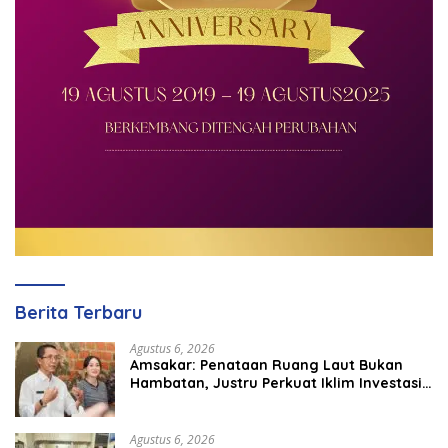
Berita Terbaru
Agustus 6, 2026
Amsakar: Penataan Ruang Laut Bukan
Hambatan, Justru Perkuat Iklim Investasi
Batam
Agustus 6, 2026