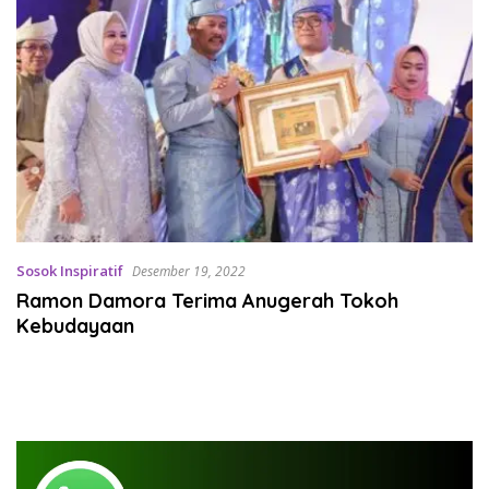
Sosok Inspiratif
Desember 19, 2022
Ramon Damora Terima Anugerah Tokoh
Kebudayaan