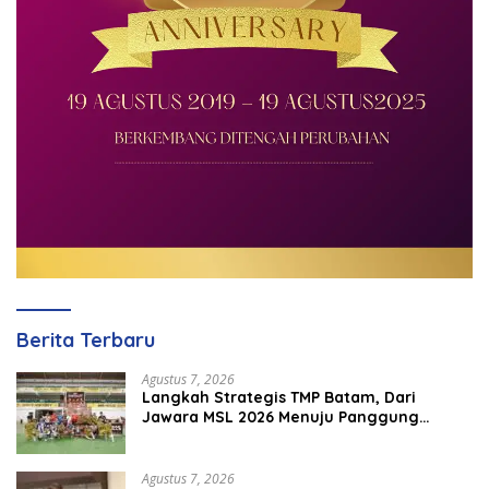
Berita Terbaru
Agustus 7, 2026
Langkah Strategis TMP Batam, Dari
Jawara MSL 2026 Menuju Panggung
Internasional
Agustus 7, 2026