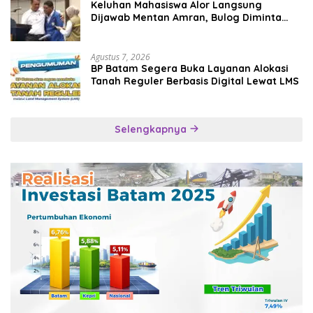
Keluhan Mahasiswa Alor Langsung
Dijawab Mentan Amran, Bulog Diminta
Kirim Beras Hari Itu Juga
Agustus 7, 2026
BP Batam Segera Buka Layanan Alokasi
Tanah Reguler Berbasis Digital Lewat LMS
Selengkapnya