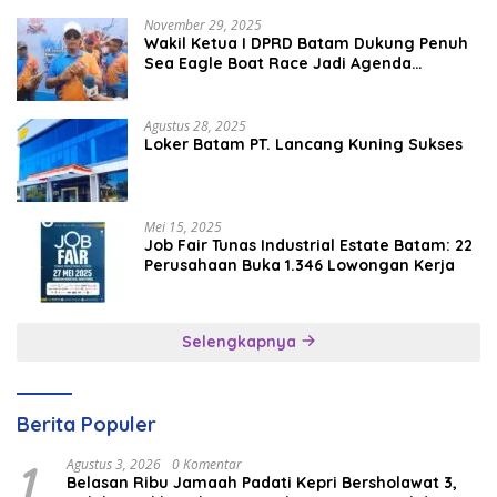
November 29, 2025
Wakil Ketua I DPRD Batam Dukung Penuh
Sea Eagle Boat Race Jadi Agenda
Tahunan
Agustus 28, 2025
Loker Batam PT. Lancang Kuning Sukses
Mei 15, 2025
Job Fair Tunas Industrial Estate Batam: 22
Perusahaan Buka 1.346 Lowongan Kerja
Selengkapnya
Berita Populer
1
Agustus 3, 2026
0 Komentar
Belasan Ribu Jamaah Padati Kepri Bersholawat 3,