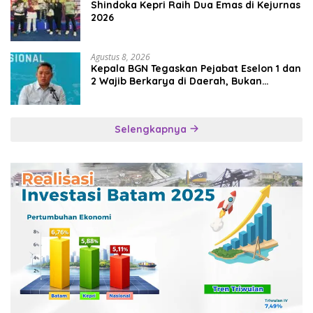
Shindoka Kepri Raih Dua Emas di Kejurnas
2026
Agustus 8, 2026
Kepala BGN Tegaskan Pejabat Eselon 1 dan
2 Wajib Berkarya di Daerah, Bukan
Menumpuk di Jakarta
Selengkapnya