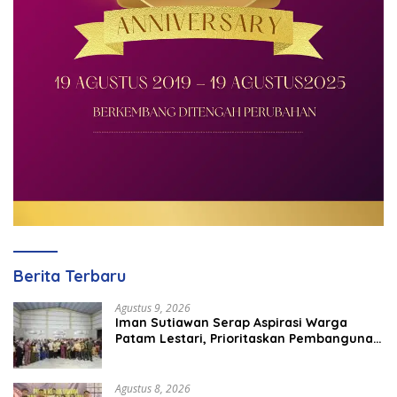
Berita Terbaru
Agustus 9, 2026
Iman Sutiawan Serap Aspirasi Warga
Patam Lestari, Prioritaskan Pembangunan
Rumah Ibadah
Agustus 8, 2026