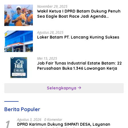
November 29, 2025
Wakil Ketua I DPRD Batam Dukung Penuh
Sea Eagle Boat Race Jadi Agenda
Tahunan
Agustus 28, 2025
Loker Batam PT. Lancang Kuning Sukses
Mei 15, 2025
Job Fair Tunas Industrial Estate Batam: 22
Perusahaan Buka 1.346 Lowongan Kerja
Selengkapnya
Berita Populer
1
Agustus 3, 2026
0 Komentar
DPRD Karimun Dukung SIMPATI DESA, Layanan