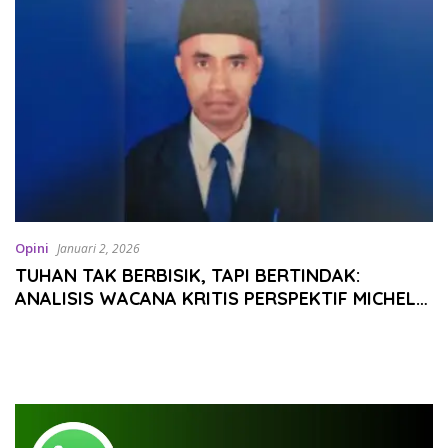
Opini
Januari 2, 2026
TUHAN TAK BERBISIK, TAPI BERTINDAK:
ANALISIS WACANA KRITIS PERSPEKTIF MICHEL
FOUCAULT