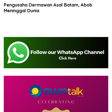
Pengusaha Dermawan Asal Batam, Abob
Meninggal Dunia