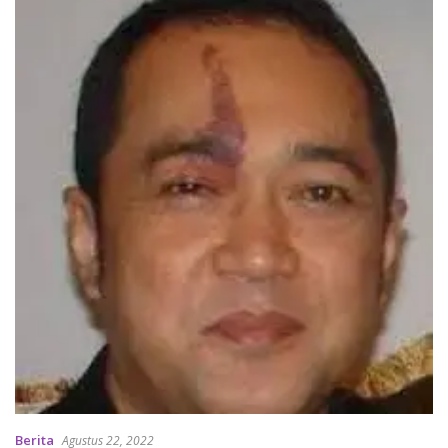
Berita
Agustus 22, 2022