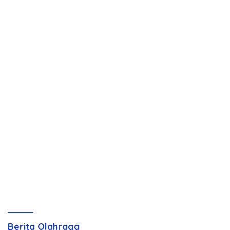
Berita Olahraga