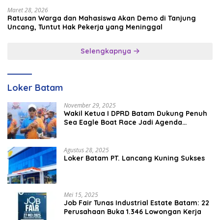
Maret 28, 2026
Ratusan Warga dan Mahasiswa Akan Demo di Tanjung
Uncang, Tuntut Hak Pekerja yang Meninggal
Selengkapnya
Loker Batam
November 29, 2025
Wakil Ketua I DPRD Batam Dukung Penuh
Sea Eagle Boat Race Jadi Agenda
Tahunan
Agustus 28, 2025
Loker Batam PT. Lancang Kuning Sukses
Mei 15, 2025
Job Fair Tunas Industrial Estate Batam: 22
Perusahaan Buka 1.346 Lowongan Kerja