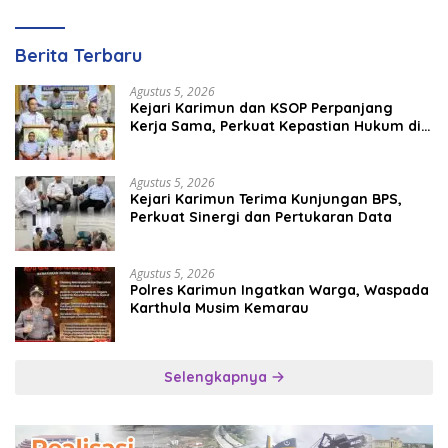
Berita Terbaru
Agustus 5, 2026
Kejari Karimun dan KSOP Perpanjang
Kerja Sama, Perkuat Kepastian Hukum di
Sektor Maritim
Agustus 5, 2026
Kejari Karimun Terima Kunjungan BPS,
Perkuat Sinergi dan Pertukaran Data
Agustus 5, 2026
Polres Karimun Ingatkan Warga, Waspada
Karthula Musim Kemarau
Selengkapnya