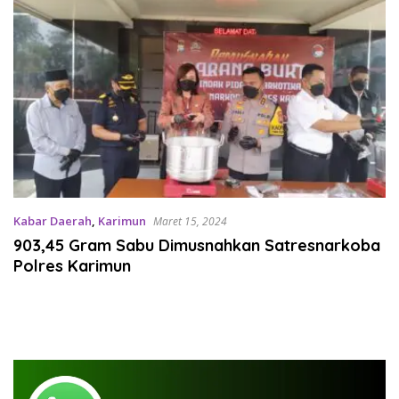
Kabar Daerah
,
Karimun
Maret 15, 2024
903,45 Gram Sabu Dimusnahkan Satresnarkoba
Polres Karimun