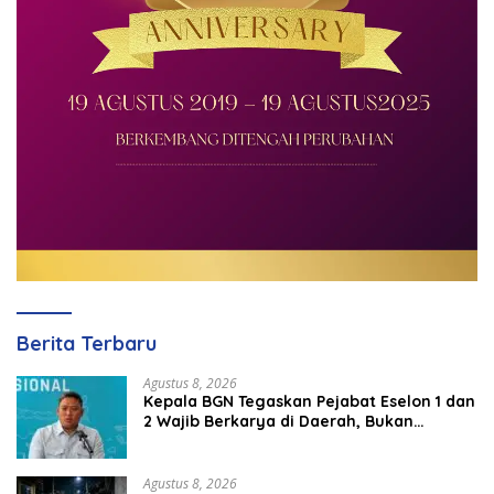
Berita Terbaru
Agustus 8, 2026
Kepala BGN Tegaskan Pejabat Eselon 1 dan
2 Wajib Berkarya di Daerah, Bukan
Menumpuk di Jakarta
Agustus 8, 2026