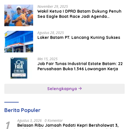
November 29, 2025
Wakil Ketua I DPRD Batam Dukung Penuh
Sea Eagle Boat Race Jadi Agenda
Tahunan
Agustus 28, 2025
Loker Batam PT. Lancang Kuning Sukses
Mei 15, 2025
Job Fair Tunas Industrial Estate Batam: 22
Perusahaan Buka 1.346 Lowongan Kerja
Selengkapnya
Berita Populer
1
Agustus 3, 2026
0 Komentar
Belasan Ribu Jamaah Padati Kepri Bersholawat 3,