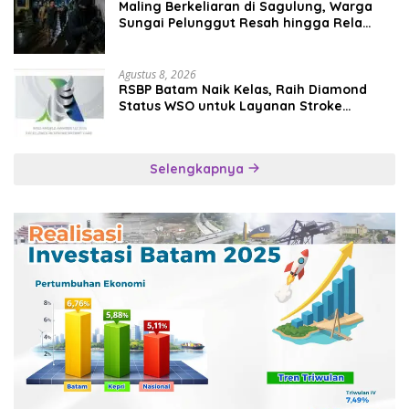
Maling Berkeliaran di Sagulung, Warga
Sungai Pelunggut Resah hingga Rela
Begadang
Agustus 8, 2026
RSBP Batam Naik Kelas, Raih Diamond
Status WSO untuk Layanan Stroke
Berstandar Internasional
Selengkapnya