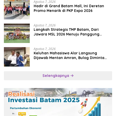
Agustus 7, 2026
Hadir di Grand Batam Mall, Ini Deretan
Promo Menarik di PKP Expo 2026
Agustus 7, 2026
Langkah Strategis TMP Batam, Dari
Jawara MSL 2026 Menuju Panggung
Internasional
Agustus 7, 2026
Keluhan Mahasiswa Alor Langsung
Dijawab Mentan Amran, Bulog Diminta
Kirim Beras Hari Itu Juga
Selengkapnya