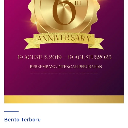
Berita Terbaru