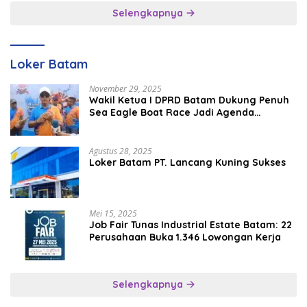
Selengkapnya
Loker Batam
November 29, 2025
Wakil Ketua I DPRD Batam Dukung Penuh
Sea Eagle Boat Race Jadi Agenda
Tahunan
Agustus 28, 2025
Loker Batam PT. Lancang Kuning Sukses
Mei 15, 2025
Job Fair Tunas Industrial Estate Batam: 22
Perusahaan Buka 1.346 Lowongan Kerja
Selengkapnya