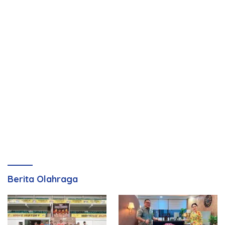
Berita Olahraga