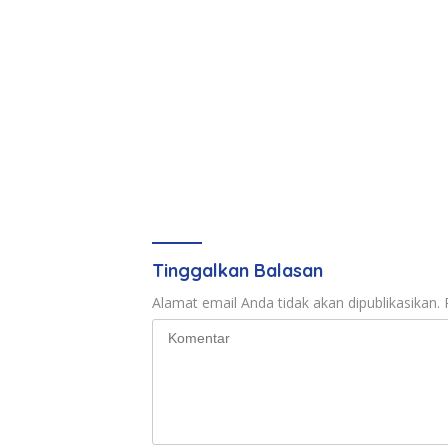
Tinggalkan Balasan
Alamat email Anda tidak akan dipublikasikan.