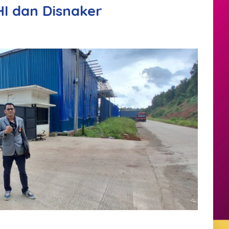
I dan Disnaker