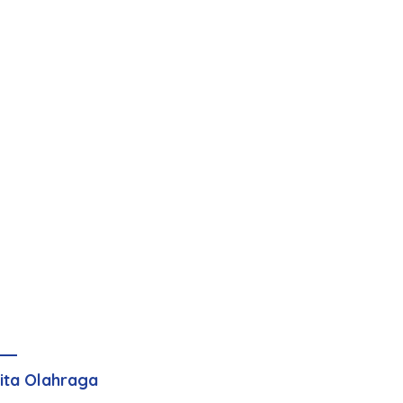
ita Olahraga