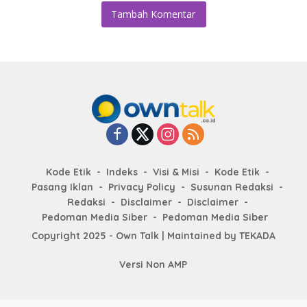
Tambah Komentar
Kode Etik
Indeks
Visi & Misi
Kode Etik
Pasang Iklan
Privacy Policy
Susunan Redaksi
Redaksi
Disclaimer
Disclaimer
Pedoman Media Siber
Pedoman Media Siber
Copyright 2025 - Own Talk | Maintained by
TEKADA
Versi Non AMP