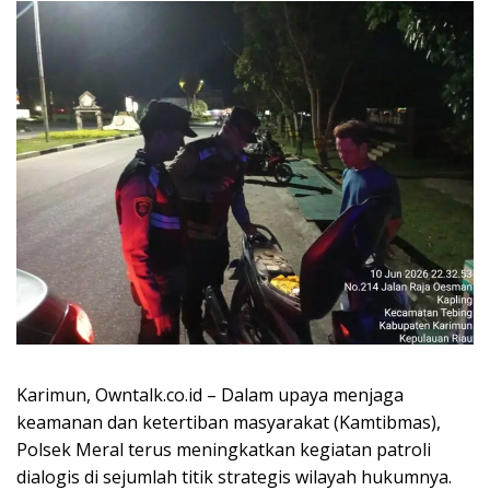
Karimun, Owntalk.co.id – Dalam upaya menjaga
keamanan dan ketertiban masyarakat (Kamtibmas),
Polsek Meral terus meningkatkan kegiatan patroli
dialogis di sejumlah titik strategis wilayah hukumnya.