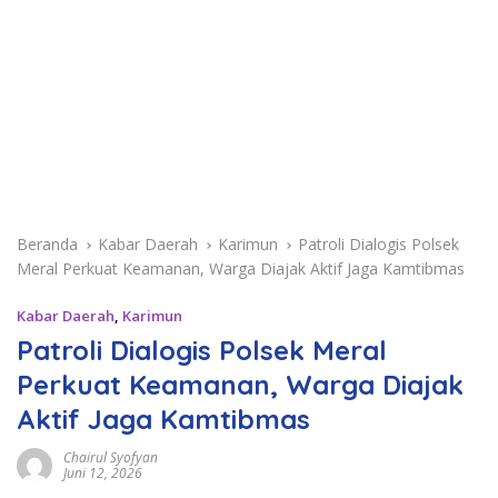
Beranda
Kabar Daerah
Karimun
Patroli Dialogis Polsek
Meral Perkuat Keamanan, Warga Diajak Aktif Jaga Kamtibmas
Kabar Daerah
,
Karimun
Patroli Dialogis Polsek Meral
Perkuat Keamanan, Warga Diajak
Aktif Jaga Kamtibmas
Chairul Syofyan
Juni 12, 2026