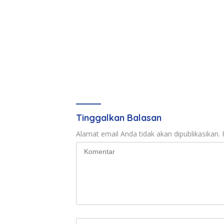
Tinggalkan Balasan
Alamat email Anda tidak akan dipublikasikan.