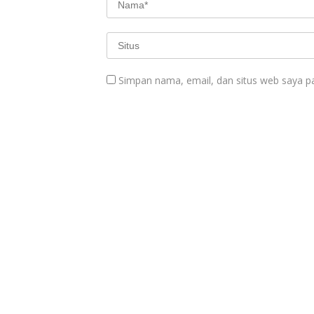
Simpan nama, email, dan situs web saya p