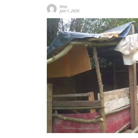
Amo
Juni 1, 2026