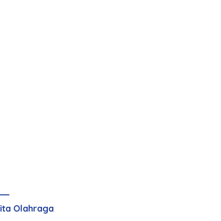
ita Olahraga