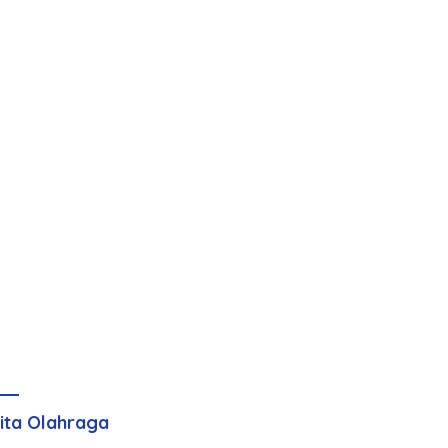
ita Olahraga