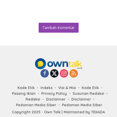
Tambah Komentar
Kode Etik
Indeks
Visi & Misi
Kode Etik
Pasang Iklan
Privacy Policy
Susunan Redaksi
Redaksi
Disclaimer
Disclaimer
Pedoman Media Siber
Pedoman Media Siber
Copyright 2025 - Own Talk | Maintained by
TEKADA