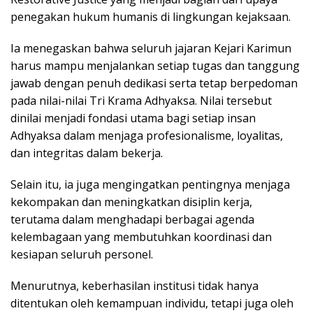
penegakan hukum humanis di lingkungan kejaksaan.
Ia menegaskan bahwa seluruh jajaran Kejari Karimun
harus mampu menjalankan setiap tugas dan tanggung
jawab dengan penuh dedikasi serta tetap berpedoman
pada nilai-nilai Tri Krama Adhyaksa. Nilai tersebut
dinilai menjadi fondasi utama bagi setiap insan
Adhyaksa dalam menjaga profesionalisme, loyalitas,
dan integritas dalam bekerja.
Selain itu, ia juga mengingatkan pentingnya menjaga
kekompakan dan meningkatkan disiplin kerja,
terutama dalam menghadapi berbagai agenda
kelembagaan yang membutuhkan koordinasi dan
kesiapan seluruh personel.
Menurutnya, keberhasilan institusi tidak hanya
ditentukan oleh kemampuan individu, tetapi juga oleh