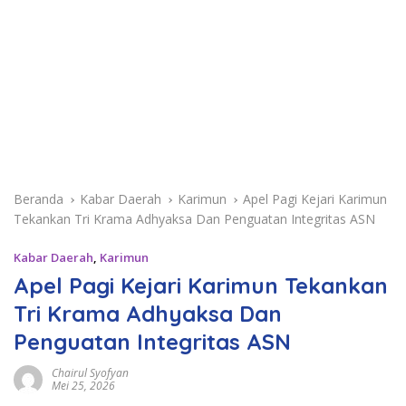
Beranda
Kabar Daerah
Karimun
Apel Pagi Kejari Karimun
Tekankan Tri Krama Adhyaksa Dan Penguatan Integritas ASN
Kabar Daerah
,
Karimun
Apel Pagi Kejari Karimun Tekankan
Tri Krama Adhyaksa Dan
Penguatan Integritas ASN
Chairul Syofyan
Mei 25, 2026