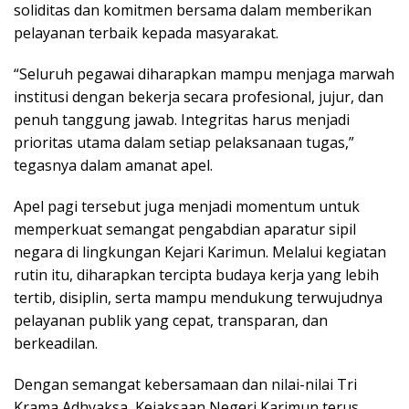
soliditas dan komitmen bersama dalam memberikan
pelayanan terbaik kepada masyarakat.
“Seluruh pegawai diharapkan mampu menjaga marwah
institusi dengan bekerja secara profesional, jujur, dan
penuh tanggung jawab. Integritas harus menjadi
prioritas utama dalam setiap pelaksanaan tugas,”
tegasnya dalam amanat apel.
Apel pagi tersebut juga menjadi momentum untuk
memperkuat semangat pengabdian aparatur sipil
negara di lingkungan Kejari Karimun. Melalui kegiatan
rutin itu, diharapkan tercipta budaya kerja yang lebih
tertib, disiplin, serta mampu mendukung terwujudnya
pelayanan publik yang cepat, transparan, dan
berkeadilan.
Dengan semangat kebersamaan dan nilai-nilai Tri
Krama Adhyaksa, Kejaksaan Negeri Karimun terus