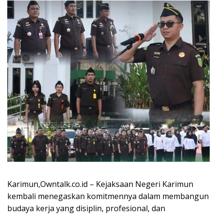
Karimun,Owntalk.co.id – Kejaksaan Negeri Karimun
kembali menegaskan komitmennya dalam membangun
budaya kerja yang disiplin, profesional, dan