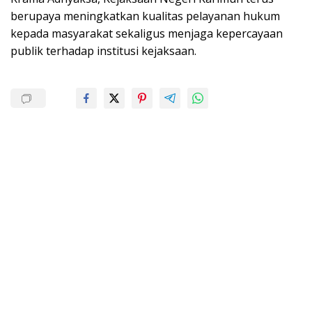
berupaya meningkatkan kualitas pelayanan hukum
kepada masyarakat sekaligus menjaga kepercayaan
publik terhadap institusi kejaksaan.