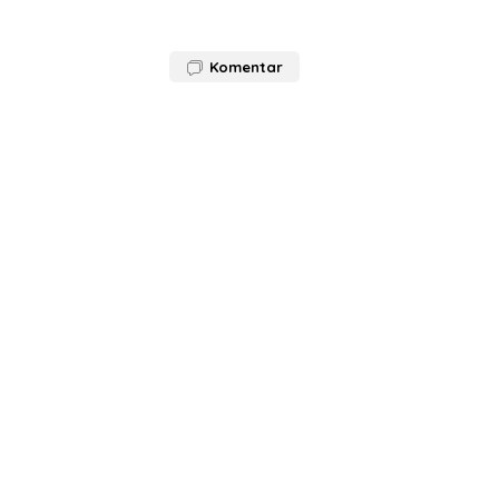
Komentar