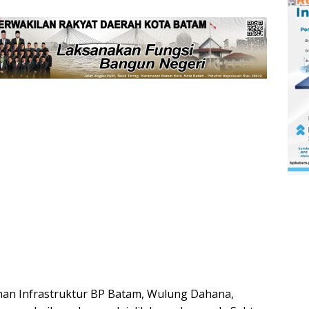
an Infrastruktur BP Batam, Wulung Dahana,