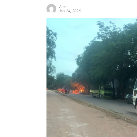
Amo
Mei 24, 2026