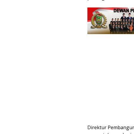
Direktur Pembangun