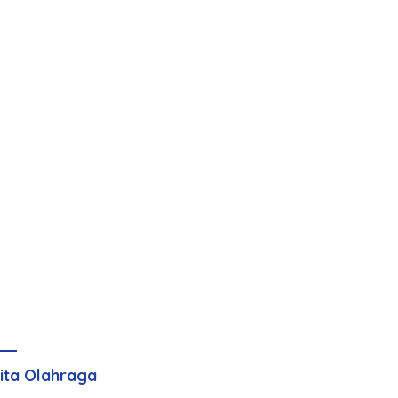
ita Olahraga