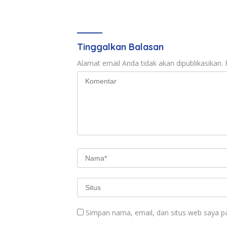
Tinggalkan Balasan
Alamat email Anda tidak akan dipublikasikan.
Simpan nama, email, dan situs web saya p