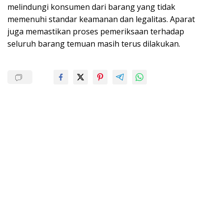
melindungi konsumen dari barang yang tidak
memenuhi standar keamanan dan legalitas. Aparat
juga memastikan proses pemeriksaan terhadap
seluruh barang temuan masih terus dilakukan.