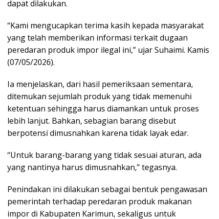
dapat dilakukan.
“Kami mengucapkan terima kasih kepada masyarakat
yang telah memberikan informasi terkait dugaan
peredaran produk impor ilegal ini,” ujar Suhaimi. Kamis
(07/05/2026).
Ia menjelaskan, dari hasil pemeriksaan sementara,
ditemukan sejumlah produk yang tidak memenuhi
ketentuan sehingga harus diamankan untuk proses
lebih lanjut. Bahkan, sebagian barang disebut
berpotensi dimusnahkan karena tidak layak edar.
“Untuk barang-barang yang tidak sesuai aturan, ada
yang nantinya harus dimusnahkan,” tegasnya.
Penindakan ini dilakukan sebagai bentuk pengawasan
pemerintah terhadap peredaran produk makanan
impor di Kabupaten Karimun, sekaligus untuk