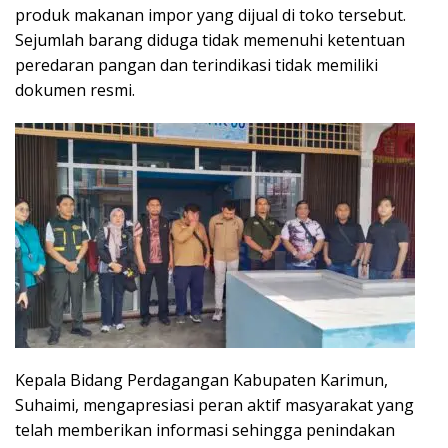
produk makanan impor yang dijual di toko tersebut.
Sejumlah barang diduga tidak memenuhi ketentuan
peredaran pangan dan terindikasi tidak memiliki
dokumen resmi.
Kepala Bidang Perdagangan Kabupaten Karimun,
Suhaimi, mengapresiasi peran aktif masyarakat yang
telah memberikan informasi sehingga penindakan