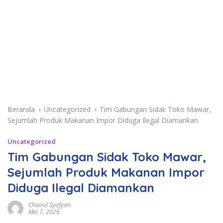
Beranda
Uncategorized
Tim Gabungan Sidak Toko Mawar,
Sejumlah Produk Makanan Impor Diduga Ilegal Diamankan
Uncategorized
Tim Gabungan Sidak Toko Mawar,
Sejumlah Produk Makanan Impor
Diduga Ilegal Diamankan
Chairul Syofyan
Mei 7, 2026