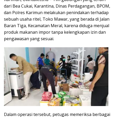
dari Bea Cukai, Karantina, Dinas Perdagangan, BPOM,
dan Polres Karimun melakukan penindakan terhadap
sebuah usaha ritel, Toko Mawar, yang berada di Jalan
Baran Tiga, Kecamatan Meral, karena diduga menjual
produk makanan impor tanpa kelengkapan izin dan
pengawasan yang sesuai.
Dalam operasi tersebut, petugas memeriksa berbagai