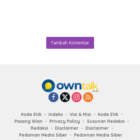
Tambah Komentar
Kode Etik
Indeks
Visi & Misi
Kode Etik
Pasang Iklan
Privacy Policy
Susunan Redaksi
Redaksi
Disclaimer
Disclaimer
Pedoman Media Siber
Pedoman Media Siber