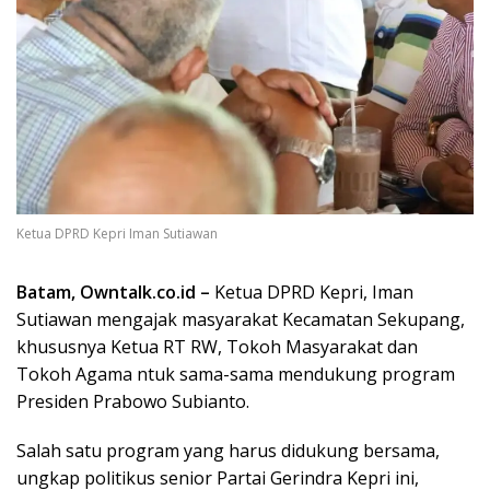
Ketua DPRD Kepri Iman Sutiawan
Batam, Owntalk.co.id –
Ketua DPRD Kepri, Iman
Sutiawan mengajak masyarakat Kecamatan Sekupang,
khususnya Ketua RT RW, Tokoh Masyarakat dan
Tokoh Agama ntuk sama-sama mendukung program
Presiden Prabowo Subianto.
Salah satu program yang harus didukung bersama,
ungkap politikus senior Partai Gerindra Kepri ini,