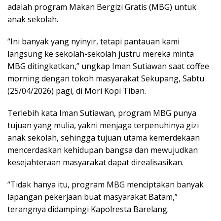
adalah program Makan Bergizi Gratis (MBG) untuk
anak sekolah.
“Ini banyak yang nyinyir, tetapi pantauan kami
langsung ke sekolah-sekolah justru mereka minta
MBG ditingkatkan,” ungkap Iman Sutiawan saat coffee
morning dengan tokoh masyarakat Sekupang, Sabtu
(25/04/2026) pagi, di Mori Kopi Tiban.
Terlebih kata Iman Sutiawan, program MBG punya
tujuan yang mulia, yakni menjaga terpenuhinya gizi
anak sekolah, sehingga tujuan utama kemerdekaan
mencerdaskan kehidupan bangsa dan mewujudkan
kesejahteraan masyarakat dapat direalisasikan.
“Tidak hanya itu, program MBG menciptakan banyak
lapangan pekerjaan buat masyarakat Batam,”
terangnya didampingi Kapolresta Barelang.