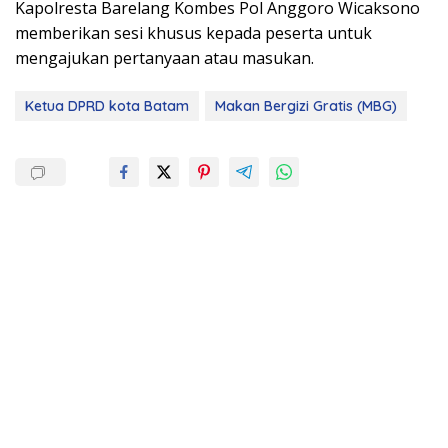
Kapolresta Barelang Kombes Pol Anggoro Wicaksono
memberikan sesi khusus kepada peserta untuk
mengajukan pertanyaan atau masukan.
Ketua DPRD kota Batam
Makan Bergizi Gratis (MBG)