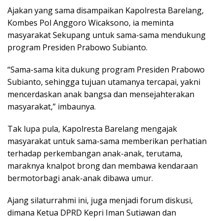
Ajakan yang sama disampaikan Kapolresta Barelang,
Kombes Pol Anggoro Wicaksono, ia meminta
masyarakat Sekupang untuk sama-sama mendukung
program Presiden Prabowo Subianto.
“Sama-sama kita dukung program Presiden Prabowo
Subianto, sehingga tujuan utamanya tercapai, yakni
mencerdaskan anak bangsa dan mensejahterakan
masyarakat,” imbaunya.
Tak lupa pula, Kapolresta Barelang mengajak
masyarakat untuk sama-sama memberikan perhatian
terhadap perkembangan anak-anak, terutama,
maraknya knalpot brong dan membawa kendaraan
bermotorbagi anak-anak dibawa umur.
Ajang silaturrahmi ini, juga menjadi forum diskusi,
dimana Ketua DPRD Kepri Iman Sutiawan dan