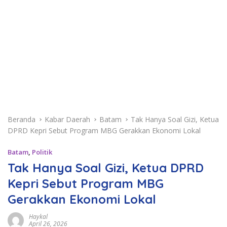
Beranda
Kabar Daerah
Batam
Tak Hanya Soal Gizi, Ketua
DPRD Kepri Sebut Program MBG Gerakkan Ekonomi Lokal
Batam
,
Politik
Tak Hanya Soal Gizi, Ketua DPRD
Kepri Sebut Program MBG
Gerakkan Ekonomi Lokal
Haykal
April 26, 2026