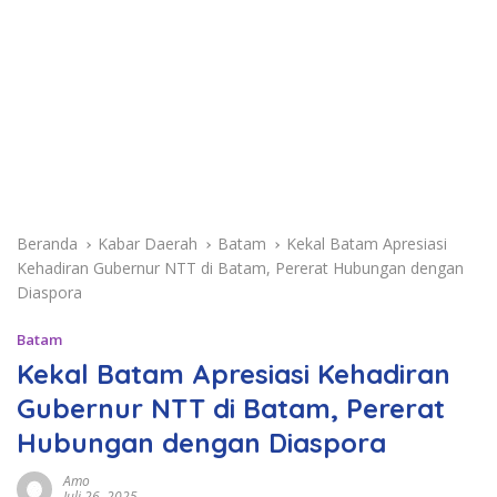
Beranda
Kabar Daerah
Batam
Kekal Batam Apresiasi
Kehadiran Gubernur NTT di Batam, Pererat Hubungan dengan
Diaspora
Batam
Kekal Batam Apresiasi Kehadiran
Gubernur NTT di Batam, Pererat
Hubungan dengan Diaspora
Amo
Juli 26, 2025