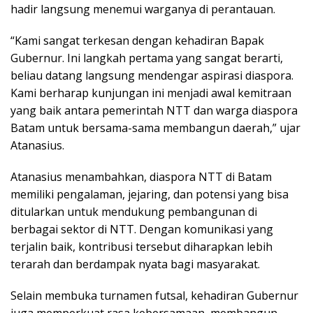
hadir langsung menemui warganya di perantauan.
“Kami sangat terkesan dengan kehadiran Bapak
Gubernur. Ini langkah pertama yang sangat berarti,
beliau datang langsung mendengar aspirasi diaspora.
Kami berharap kunjungan ini menjadi awal kemitraan
yang baik antara pemerintah NTT dan warga diaspora
Batam untuk bersama-sama membangun daerah,” ujar
Atanasius.
Atanasius menambahkan, diaspora NTT di Batam
memiliki pengalaman, jejaring, dan potensi yang bisa
ditularkan untuk mendukung pembangunan di
berbagai sektor di NTT. Dengan komunikasi yang
terjalin baik, kontribusi tersebut diharapkan lebih
terarah dan berdampak nyata bagi masyarakat.
Selain membuka turnamen futsal, kehadiran Gubernur