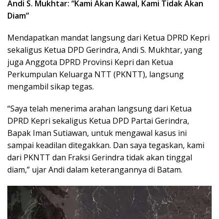
Andi S. Mukhtar: “Kami Akan Kawal, Kami Tidak Akan
Diam”
Mendapatkan mandat langsung dari Ketua DPRD Kepri
sekaligus Ketua DPD Gerindra, Andi S. Mukhtar, yang
juga Anggota DPRD Provinsi Kepri dan Ketua
Perkumpulan Keluarga NTT (PKNTT), langsung
mengambil sikap tegas.
“Saya telah menerima arahan langsung dari Ketua
DPRD Kepri sekaligus Ketua DPD Partai Gerindra,
Bapak Iman Sutiawan, untuk mengawal kasus ini
sampai keadilan ditegakkan. Dan saya tegaskan, kami
dari PKNTT dan Fraksi Gerindra tidak akan tinggal
diam,” ujar Andi dalam keterangannya di Batam.