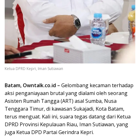
Ketua DPRD Kepri, Iman Sutiawan
Batam, Owntalk.co.id –
Gelombang kecaman terhadap
aksi penganiayaan brutal yang dialami oleh seorang
Asisten Rumah Tangga (ART) asal Sumba, Nusa
Tenggara Timur, di kawasan Sukajadi, Kota Batam,
terus menguat. Kali ini, suara tegas datang dari Ketua
DPRD Provinsi Kepulauan Riau, Iman Sutiawan, yang
juga Ketua DPD Partai Gerindra Kepri.