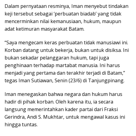
Dalam pernyataan resminya, Iman menyebut tindakan
keji tersebut sebagai ‘perbuatan biadab’ yang tidak
mencerminkan nilai kemanusiaan, hukum, maupun
adat ketimuran masyarakat Batam.
“Saya mengecam keras perbuatan tidak manusiawi ini.
Korban datang untuk bekerja, bukan untuk disiksa. Ini
bukan sekadar pelanggaran hukum, tapi juga
penghinaan terhadap martabat manusia. Ini harus
menjadi yang pertama dan terakhir terjadi di Batam,”
tegas Iman Sutiawan, Senin (23/6) di Tanjungpinang.
Iman menegaskan bahwa negara dan hukum harus
hadir di pihak korban. Oleh karena itu, ia secara
langsung memerintahkan kader partai dari Fraksi
Gerindra, Andi S. Mukhtar, untuk mengawal kasus ini
hingga tuntas.