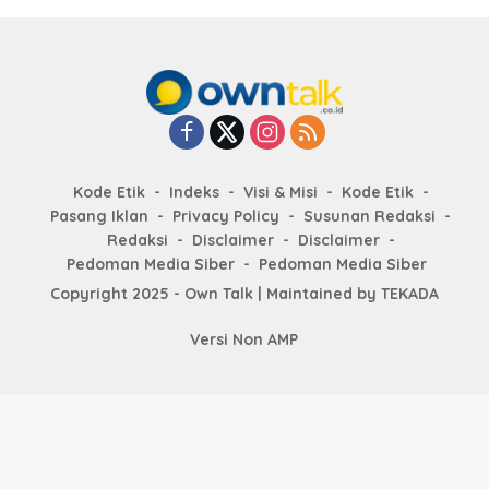
Kode Etik
Indeks
Visi & Misi
Kode Etik
Pasang Iklan
Privacy Policy
Susunan Redaksi
Redaksi
Disclaimer
Disclaimer
Pedoman Media Siber
Pedoman Media Siber
Copyright 2025 - Own Talk | Maintained by
TEKADA
Versi Non AMP