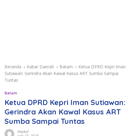
Beranda
Kabar Daerah
Batam
Ketua DPRD Kepri Iman
Sutiawan: Gerindra Akan Kawal Kasus ART Sumba Sampai
Tuntas
Batam
Ketua DPRD Kepri Iman Sutiawan:
Gerindra Akan Kawal Kasus ART
Sumba Sampai Tuntas
Haykal
Juni 23, 2025