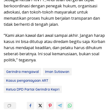
berkoordinasi dengan penegak hukum, organisasi
advokasi, dan tokoh-tokoh masyarakat untuk
memastikan proses hukum berjalan transparan dan
tidak berhenti di tengah jalan.
“Kami akan kawal dari awal sampai akhir. Jangan harap
kasus ini bisa ditutup atau diredam begitu saja. Korban
harus mendapat keadilan, dan pelaku harus dihukum
seberat-beratnya. Ini soal kemanusiaan, bukan soal
politik,” tegasnya.
Gerindra mengawal
Iman Sutiawan
Kasus penganiayaan ART
Ketua DPD Partai Gerindra Kepri