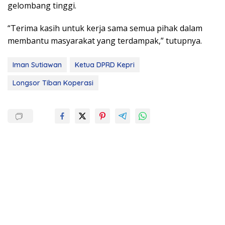
gelombang tinggi.
“Terima kasih untuk kerja sama semua pihak dalam
membantu masyarakat yang terdampak,” tutupnya.
Iman Sutiawan
Ketua DPRD Kepri
Longsor Tiban Koperasi