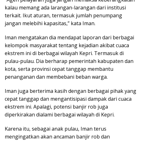
kalau memang ada larangan-larangan dari institusi
terkait. Ikut aturan, termasuk jumlah penumpang
jangan melebihi kapasitas,” kata Iman.
Iman mengatakan dia mendapat laporan dari berbagai
kelompok masyarakat tentang kejadian akibat cuaca
ekstrem ini di berbagai wilayah Kepri. Termasuk di
pulau-pulau. Dia berharap pemerintah kabupaten dan
kota, serta provinsi cepat tanggap membantu
penanganan dan membebani beban warga.
Iman juga berterima kasih dengan berbagai pihak yang
cepat tanggap dan mengantisipasi dampak dari cuaca
ekstrem ini. Apalagi, potensi banjir rob juga
diperkirakan dialami berbagai wilayah di Kepri.
Karena itu, sebagai anak pulau, Iman terus
mengingatkan akan ancaman banjir rob dan