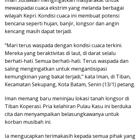
mewaspadai cuaca ekstrim yang melanda berbagai
wilayah Kepri. Kondisi cuaca ini membuat potensi
bencana seperti hujan, banjir, longsor dan angin
kencang masih dapat terjadi.
“Mari terus waspada dengan kondisi cuaca terkini.
Mereka yang beraktivitas di laut, di darat selalu
berhati-hati. Semua berhati-hati. Terus waspada dan
saling mengingatkan untuk mengantisipasi
kemungkinan yang bakal terjadi,” kata Iman, di Tiban,
Kecamatan Sekupang, Kota Batam, Senin (13/1) petang.
Iman memang baru meninjau lokasi tanah longsor di
Tiban Koperasi. Pria kelahiran Pulau Kasu ini berduka
cita dan menyampaikan belasungkawanya untuk
korban musibah ini.
Ia mengucapkan terimakasih kepada semua pihak yang