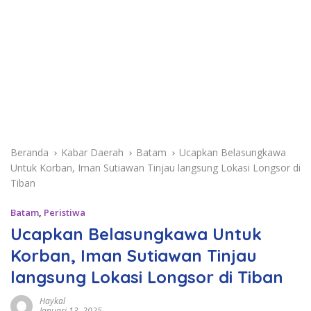
Beranda
Kabar Daerah
Batam
Ucapkan Belasungkawa
Untuk Korban, Iman Sutiawan Tinjau langsung Lokasi Longsor di
Tiban
Batam
,
Peristiwa
Ucapkan Belasungkawa Untuk
Korban, Iman Sutiawan Tinjau
langsung Lokasi Longsor di Tiban
Haykal
Januari 13, 2025