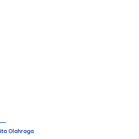
ita Olahraga