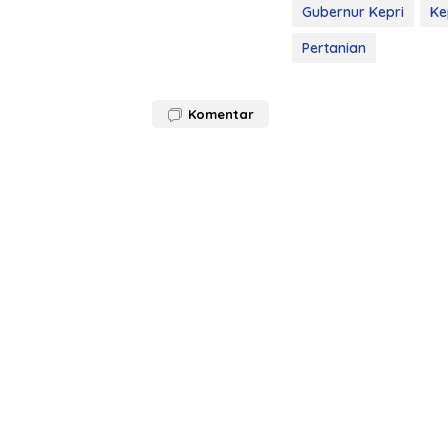
Gubernur Kepri
Ke
Pertanian
Komentar