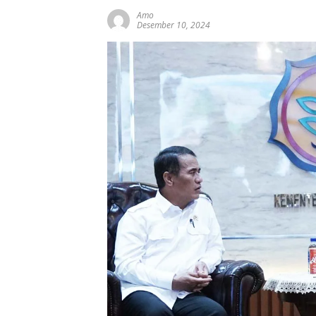
Amo
Desember 10, 2024