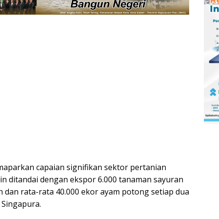
parkan capaian signifikan sektor pertanian
lain ditandai dengan ekspor 6.000 tanaman sayuran
n dan rata-rata 40.000 ekor ayam potong setiap dua
 Singapura.