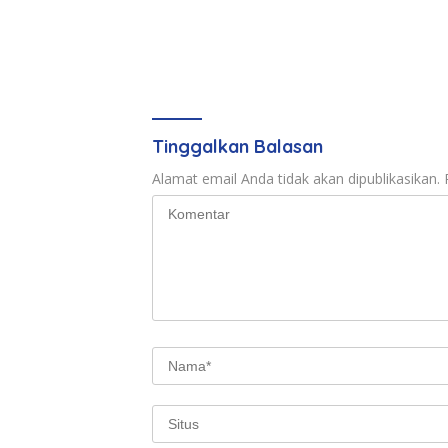
Tinggalkan Balasan
Alamat email Anda tidak akan dipublikasikan.