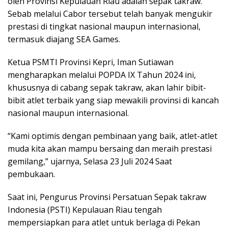
oleh Provinsi Kepulauan Riau adalah sepak takraw.
Sebab melalui Cabor tersebut telah banyak mengukir
prestasi di tingkat nasional maupun internasional,
termasuk diajang SEA Games.
Ketua PSMTI Provinsi Kepri, Iman Sutiawan
mengharapkan melalui POPDA IX Tahun 2024 ini,
khususnya di cabang sepak takraw, akan lahir bibit-
bibit atlet terbaik yang siap mewakili provinsi di kancah
nasional maupun internasional.
“Kami optimis dengan pembinaan yang baik, atlet-atlet
muda kita akan mampu bersaing dan meraih prestasi
gemilang,” ujarnya, Selasa 23 Juli 2024 Saat
pembukaan.
Saat ini, Pengurus Provinsi Persatuan Sepak takraw
Indonesia (PSTI) Kepulauan Riau tengah
mempersiapkan para atlet untuk berlaga di Pekan