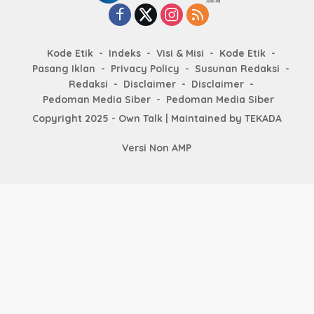
Kode Etik
Indeks
Visi & Misi
Kode Etik
Pasang Iklan
Privacy Policy
Susunan Redaksi
Redaksi
Disclaimer
Disclaimer
Pedoman Media Siber
Pedoman Media Siber
Copyright 2025 - Own Talk | Maintained by
TEKADA
Versi Non AMP