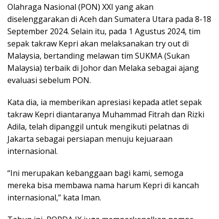
Olahraga Nasional (PON) XXI yang akan
diselenggarakan di Aceh dan Sumatera Utara pada 8-18
September 2024. Selain itu, pada 1 Agustus 2024, tim
sepak takraw Kepri akan melaksanakan try out di
Malaysia, bertanding melawan tim SUKMA (Sukan
Malaysia) terbaik di Johor dan Melaka sebagai ajang
evaluasi sebelum PON.
Kata dia, ia memberikan apresiasi kepada atlet sepak
takraw Kepri diantaranya Muhammad Fitrah dan Rizki
Adila, telah dipanggil untuk mengikuti pelatnas di
Jakarta sebagai persiapan menuju kejuaraan
internasional.
“Ini merupakan kebanggaan bagi kami, semoga
mereka bisa membawa nama harum Kepri di kancah
internasional,” kata Iman.