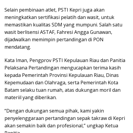
Selain pembinaan atlet, PSTI Kepri juga akan
meningkatkan sertifikasi pelatih dan wasit, untuk
memastikan kualitas SDM yang mumpuni. Salah satu
wasit berlisensi ASTAF, Fahresi Angga Gunawan,
dijadwalkan memimpin pertandingan di PON
mendatang.
Kata Iman, Pengprov PSTI Kepulauan Riau dan Panitia
Pelaksana Pertandingan mengucapkan terima kasih
kepada Pemerintah Provinsi Kepulauan Riau, Dinas
Kepemudaan dan Olahraga, serta Pemerintah Kota
Batam selaku tuan rumah, atas dukungan moril dan
materiil yang diberikan.
“Dengan dukungan semua pihak, kami yakin
penyelenggaraan pertandingan sepak takraw di Kepri
akan semakin baik dan profesional,” ungkap Ketua