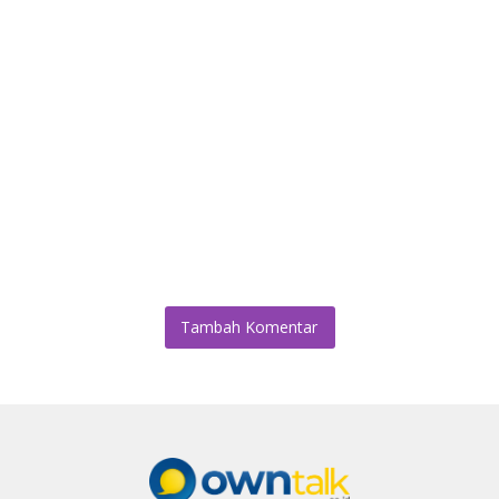
Tambah Komentar