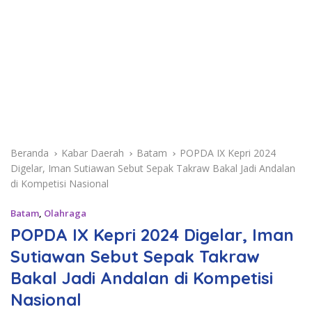
Beranda
Kabar Daerah
Batam
POPDA IX Kepri 2024
Digelar, Iman Sutiawan Sebut Sepak Takraw Bakal Jadi Andalan
di Kompetisi Nasional
Batam
,
Olahraga
POPDA IX Kepri 2024 Digelar, Iman
Sutiawan Sebut Sepak Takraw
Bakal Jadi Andalan di Kompetisi
Nasional