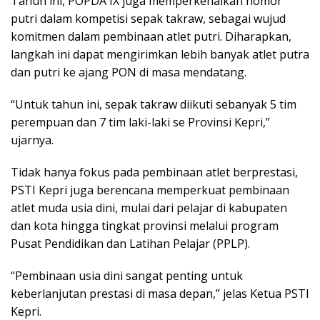
Tahun ini, POPDA IX juga memperkenalkan nomor
putri dalam kompetisi sepak takraw, sebagai wujud
komitmen dalam pembinaan atlet putri. Diharapkan,
langkah ini dapat mengirimkan lebih banyak atlet putra
dan putri ke ajang PON di masa mendatang.
“Untuk tahun ini, sepak takraw diikuti sebanyak 5 tim
perempuan dan 7 tim laki-laki se Provinsi Kepri,”
ujarnya.
Tidak hanya fokus pada pembinaan atlet berprestasi,
PSTI Kepri juga berencana memperkuat pembinaan
atlet muda usia dini, mulai dari pelajar di kabupaten
dan kota hingga tingkat provinsi melalui program
Pusat Pendidikan dan Latihan Pelajar (PPLP).
“Pembinaan usia dini sangat penting untuk
keberlanjutan prestasi di masa depan,” jelas Ketua PSTI
Kepri.