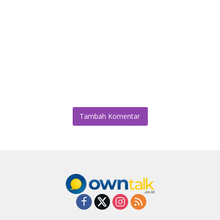
Tambah Komentar