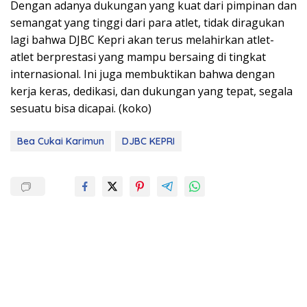
Dengan adanya dukungan yang kuat dari pimpinan dan
semangat yang tinggi dari para atlet, tidak diragukan
lagi bahwa DJBC Kepri akan terus melahirkan atlet-
atlet berprestasi yang mampu bersaing di tingkat
internasional. Ini juga membuktikan bahwa dengan
kerja keras, dedikasi, dan dukungan yang tepat, segala
sesuatu bisa dicapai. (koko)
Bea Cukai Karimun
DJBC KEPRI