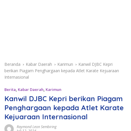
Beranda
Kabar Daerah
Karimun
Kanwil DJBC Kepri
berikan Piagam Penghargaan kepada Atlet Karate Kejuaraan
Internasional
Berita
,
Kabar Daerah
,
Karimun
Kanwil DJBC Kepri berikan Piagam
Penghargaan kepada Atlet Karate
Kejuaraan Internasional
Raymond Leon Sembiring
Juli 12, 2024