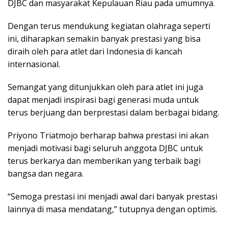
DJBC dan masyarakat Kepulauan Riau pada umumnya.
Dengan terus mendukung kegiatan olahraga seperti
ini, diharapkan semakin banyak prestasi yang bisa
diraih oleh para atlet dari Indonesia di kancah
internasional.
Semangat yang ditunjukkan oleh para atlet ini juga
dapat menjadi inspirasi bagi generasi muda untuk
terus berjuang dan berprestasi dalam berbagai bidang.
Priyono Triatmojo berharap bahwa prestasi ini akan
menjadi motivasi bagi seluruh anggota DJBC untuk
terus berkarya dan memberikan yang terbaik bagi
bangsa dan negara.
“Semoga prestasi ini menjadi awal dari banyak prestasi
lainnya di masa mendatang,” tutupnya dengan optimis.