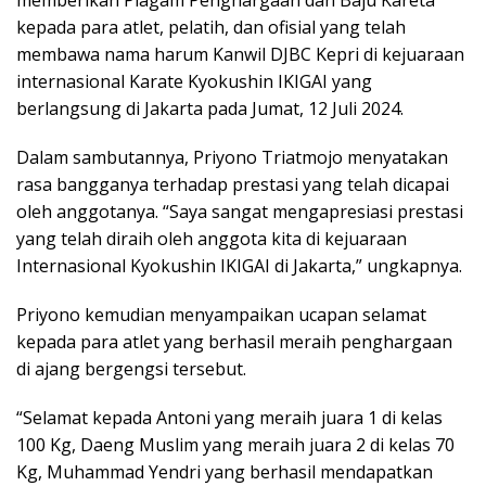
kepada para atlet, pelatih, dan ofisial yang telah
membawa nama harum Kanwil DJBC Kepri di kejuaraan
internasional Karate Kyokushin IKIGAI yang
berlangsung di Jakarta pada Jumat, 12 Juli 2024.
Dalam sambutannya, Priyono Triatmojo menyatakan
rasa bangganya terhadap prestasi yang telah dicapai
oleh anggotanya. “Saya sangat mengapresiasi prestasi
yang telah diraih oleh anggota kita di kejuaraan
Internasional Kyokushin IKIGAI di Jakarta,” ungkapnya.
Priyono kemudian menyampaikan ucapan selamat
kepada para atlet yang berhasil meraih penghargaan
di ajang bergengsi tersebut.
“Selamat kepada Antoni yang meraih juara 1 di kelas
100 Kg, Daeng Muslim yang meraih juara 2 di kelas 70
Kg, Muhammad Yendri yang berhasil mendapatkan