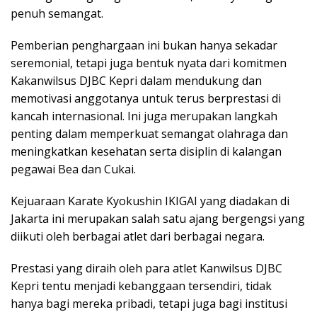
penuh semangat.
Pemberian penghargaan ini bukan hanya sekadar
seremonial, tetapi juga bentuk nyata dari komitmen
Kakanwilsus DJBC Kepri dalam mendukung dan
memotivasi anggotanya untuk terus berprestasi di
kancah internasional. Ini juga merupakan langkah
penting dalam memperkuat semangat olahraga dan
meningkatkan kesehatan serta disiplin di kalangan
pegawai Bea dan Cukai.
Kejuaraan Karate Kyokushin IKIGAI yang diadakan di
Jakarta ini merupakan salah satu ajang bergengsi yang
diikuti oleh berbagai atlet dari berbagai negara.
Prestasi yang diraih oleh para atlet Kanwilsus DJBC
Kepri tentu menjadi kebanggaan tersendiri, tidak
hanya bagi mereka pribadi, tetapi juga bagi institusi