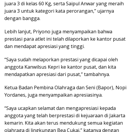
juara 3 di kelas 60 Kg, serta Saipul Anwar yang meraih
juara 3 untuk kategori kata perorangan,” ujarnya
dengan bangga.
Lebih lanjut, Priyono juga menyampaikan bahwa
prestasi para atlet ini telah dilaporkan ke kantor pusat
dan mendapat apresiasi yang tinggi.
“Saya sudah melaporkan prestasi yang dicapai oleh
anggota Kanwilsus Kepri ke kantor pusat, dan kita
mendapatkan apresiasi dari pusat,” tambahnya.
Ketua Badan Pembina Olahraga dan Seni (Bapor), Nopi
Yordanes, juga menyampaikan apresiasinya.
“Saya ucapkan selamat dan mengapresiasi kepada
anggota yang telah berprestasi di kejuaraan di Jakarta
kemarin. Kita akan terus mendukung semua kegiatan
olahraga di lingkungan Bea Cukai,” katanya dengan