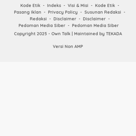
Kode Etik
Indeks
Visi & Misi
Kode Etik
Pasang Iklan
Privacy Policy
Susunan Redaksi
Redaksi
Disclaimer
Disclaimer
Pedoman Media Siber
Pedoman Media Siber
Copyright 2025 - Own Talk | Maintained by
TEKADA
Versi Non AMP