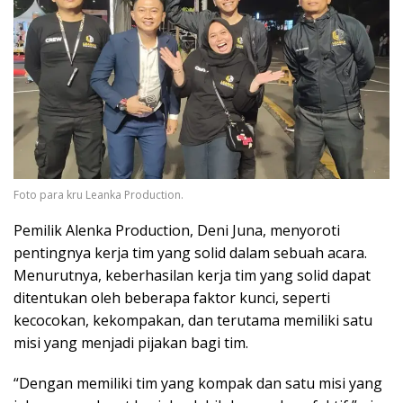
Foto para kru Leanka Production.
Pemilik Alenka Production, Deni Juna, menyoroti
pentingnya kerja tim yang solid dalam sebuah acara.
Menurutnya, keberhasilan kerja tim yang solid dapat
ditentukan oleh beberapa faktor kunci, seperti
kecocokan, kekompakan, dan terutama memiliki satu
misi yang menjadi pijakan bagi tim.
“Dengan memiliki tim yang kompak dan satu misi yang