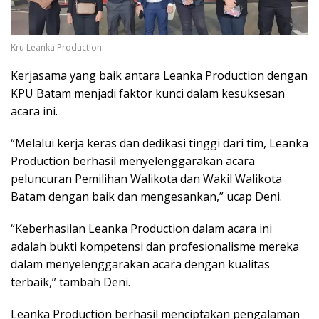
Kru Leanka Production.
Kerjasama yang baik antara Leanka Production dengan
KPU Batam menjadi faktor kunci dalam kesuksesan
acara ini.
“Melalui kerja keras dan dedikasi tinggi dari tim, Leanka
Production berhasil menyelenggarakan acara
peluncuran Pemilihan Walikota dan Wakil Walikota
Batam dengan baik dan mengesankan,” ucap Deni.
“Keberhasilan Leanka Production dalam acara ini
adalah bukti kompetensi dan profesionalisme mereka
dalam menyelenggarakan acara dengan kualitas
terbaik,” tambah Deni.
Leanka Production berhasil menciptakan pengalaman