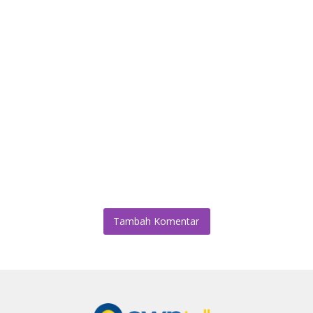
Tambah Komentar