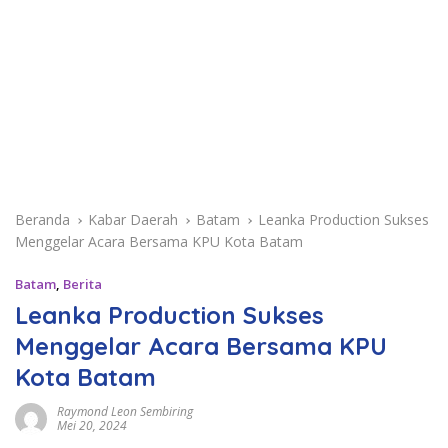
Beranda
Kabar Daerah
Batam
Leanka Production Sukses
Menggelar Acara Bersama KPU Kota Batam
Batam
,
Berita
Leanka Production Sukses
Menggelar Acara Bersama KPU
Kota Batam
Raymond Leon Sembiring
Mei 20, 2024