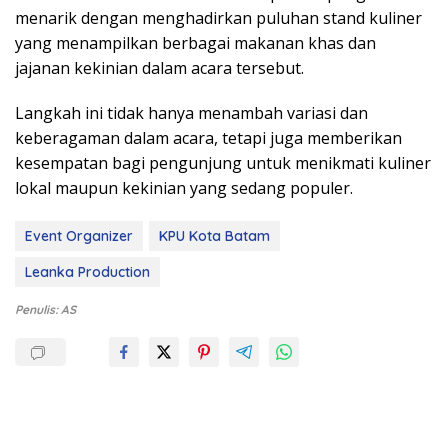
menarik dengan menghadirkan puluhan stand kuliner
yang menampilkan berbagai makanan khas dan
jajanan kekinian dalam acara tersebut.
Langkah ini tidak hanya menambah variasi dan
keberagaman dalam acara, tetapi juga memberikan
kesempatan bagi pengunjung untuk menikmati kuliner
lokal maupun kekinian yang sedang populer.
Event Organizer
KPU Kota Batam
Leanka Production
Penulis: AS