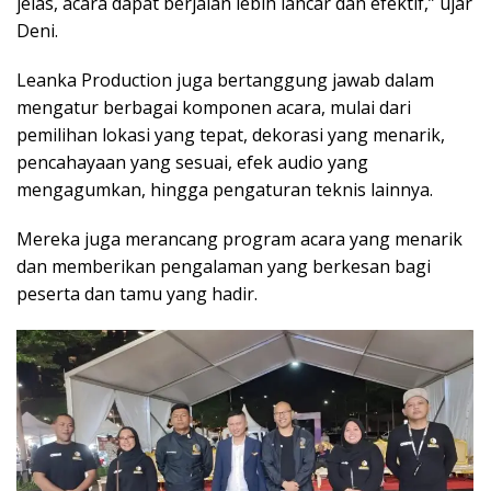
jelas, acara dapat berjalan lebih lancar dan efektif,” ujar
Deni.
Leanka Production juga bertanggung jawab dalam
mengatur berbagai komponen acara, mulai dari
pemilihan lokasi yang tepat, dekorasi yang menarik,
pencahayaan yang sesuai, efek audio yang
mengagumkan, hingga pengaturan teknis lainnya.
Mereka juga merancang program acara yang menarik
dan memberikan pengalaman yang berkesan bagi
peserta dan tamu yang hadir.