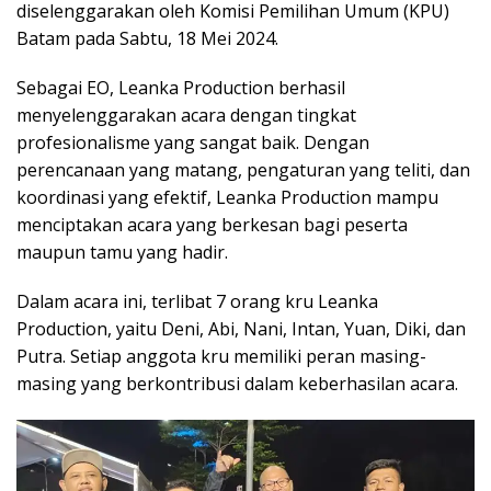
diselenggarakan oleh Komisi Pemilihan Umum (KPU)
Batam pada Sabtu, 18 Mei 2024.
Sebagai EO, Leanka Production berhasil
menyelenggarakan acara dengan tingkat
profesionalisme yang sangat baik. Dengan
perencanaan yang matang, pengaturan yang teliti, dan
koordinasi yang efektif, Leanka Production mampu
menciptakan acara yang berkesan bagi peserta
maupun tamu yang hadir.
Dalam acara ini, terlibat 7 orang kru Leanka
Production, yaitu Deni, Abi, Nani, Intan, Yuan, Diki, dan
Putra. Setiap anggota kru memiliki peran masing-
masing yang berkontribusi dalam keberhasilan acara.