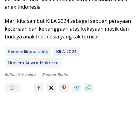
anak Indonesia.
Mari kita sambut KILA 2024 sebagai sebuah perayaan
keceriaan dan kebanggaan atas kekayaan musik dan
budaya anak Indonesia yang tak ternilai!
Kemendikbudristek
KILA 2024
Nadiem Anwar Makarim
Editor: Nur Anida
Sumber Berita