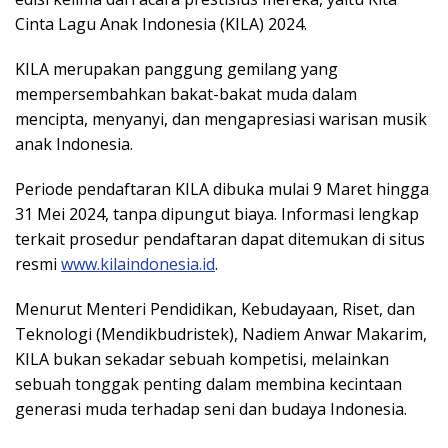
Cinta Lagu Anak Indonesia (KILA) 2024.
KILA merupakan panggung gemilang yang
mempersembahkan bakat-bakat muda dalam
mencipta, menyanyi, dan mengapresiasi warisan musik
anak Indonesia.
Periode pendaftaran KILA dibuka mulai 9 Maret hingga
31 Mei 2024, tanpa dipungut biaya. Informasi lengkap
terkait prosedur pendaftaran dapat ditemukan di situs
resmi
www.kilaindonesia.id
.
Menurut Menteri Pendidikan, Kebudayaan, Riset, dan
Teknologi (Mendikbudristek), Nadiem Anwar Makarim,
KILA bukan sekadar sebuah kompetisi, melainkan
sebuah tonggak penting dalam membina kecintaan
generasi muda terhadap seni dan budaya Indonesia.