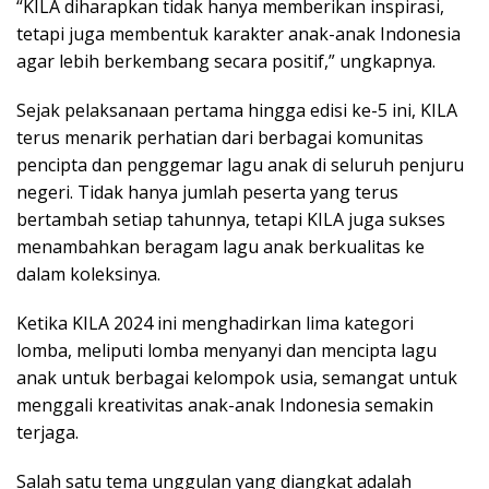
“KILA diharapkan tidak hanya memberikan inspirasi,
tetapi juga membentuk karakter anak-anak Indonesia
agar lebih berkembang secara positif,” ungkapnya.
Sejak pelaksanaan pertama hingga edisi ke-5 ini, KILA
terus menarik perhatian dari berbagai komunitas
pencipta dan penggemar lagu anak di seluruh penjuru
negeri. Tidak hanya jumlah peserta yang terus
bertambah setiap tahunnya, tetapi KILA juga sukses
menambahkan beragam lagu anak berkualitas ke
dalam koleksinya.
Ketika KILA 2024 ini menghadirkan lima kategori
lomba, meliputi lomba menyanyi dan mencipta lagu
anak untuk berbagai kelompok usia, semangat untuk
menggali kreativitas anak-anak Indonesia semakin
terjaga.
Salah satu tema unggulan yang diangkat adalah