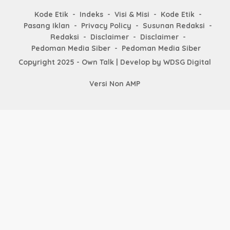
Kode Etik
Indeks
Visi & Misi
Kode Etik
Pasang Iklan
Privacy Policy
Susunan Redaksi
Redaksi
Disclaimer
Disclaimer
Pedoman Media Siber
Pedoman Media Siber
Copyright 2025 - Own Talk | Develop by
WDSG Digital
Versi Non AMP