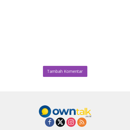
Tambah Komentar