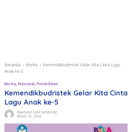
Beranda
Berita
Kemendikbudristek Gelar Kita Cinta Lagu
Anak ke-5
Berita
,
Nasional
,
Pendidikan
Kemendikbudristek Gelar Kita Cinta
Lagu Anak ke-5
Raymond Leon Sembiring
Maret 19, 2024