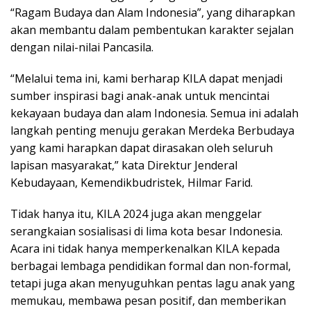
“Ragam Budaya dan Alam Indonesia”, yang diharapkan
akan membantu dalam pembentukan karakter sejalan
dengan nilai-nilai Pancasila.
“Melalui tema ini, kami berharap KILA dapat menjadi
sumber inspirasi bagi anak-anak untuk mencintai
kekayaan budaya dan alam Indonesia. Semua ini adalah
langkah penting menuju gerakan Merdeka Berbudaya
yang kami harapkan dapat dirasakan oleh seluruh
lapisan masyarakat,” kata Direktur Jenderal
Kebudayaan, Kemendikbudristek, Hilmar Farid.
Tidak hanya itu, KILA 2024 juga akan menggelar
serangkaian sosialisasi di lima kota besar Indonesia.
Acara ini tidak hanya memperkenalkan KILA kepada
berbagai lembaga pendidikan formal dan non-formal,
tetapi juga akan menyuguhkan pentas lagu anak yang
memukau, membawa pesan positif, dan memberikan