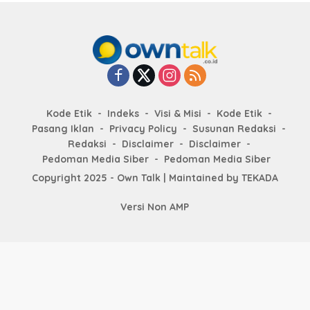
Kode Etik
Indeks
Visi & Misi
Kode Etik
Pasang Iklan
Privacy Policy
Susunan Redaksi
Redaksi
Disclaimer
Disclaimer
Pedoman Media Siber
Pedoman Media Siber
Copyright 2025 - Own Talk | Maintained by
TEKADA
Versi Non AMP