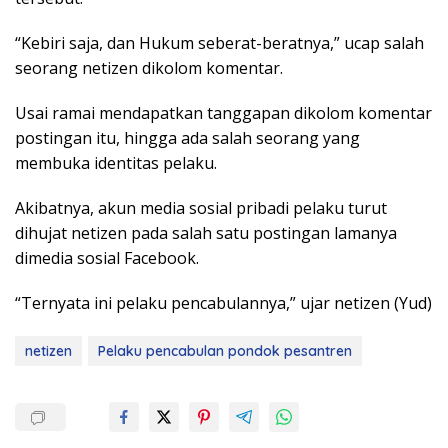
“Kebiri saja, dan Hukum seberat-beratnya,” ucap salah
seorang netizen dikolom komentar.
Usai ramai mendapatkan tanggapan dikolom komentar
postingan itu, hingga ada salah seorang yang
membuka identitas pelaku.
Akibatnya, akun media sosial pribadi pelaku turut
dihujat netizen pada salah satu postingan lamanya
dimedia sosial Facebook.
“Ternyata ini pelaku pencabulannya,” ujar netizen (Yud)
netizen
Pelaku pencabulan pondok pesantren