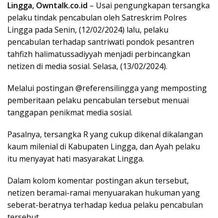
Lingga, Owntalk.co.id
– Usai pengungkapan tersangka
pelaku tindak pencabulan oleh Satreskrim Polres
Lingga pada Senin, (12/02/2024) lalu, pelaku
pencabulan terhadap santriwati pondok pesantren
tahfizh halimatussadiyyah menjadi perbincangkan
netizen di media sosial. Selasa, (13/02/2024).
Melalui postingan @referensilingga yang memposting
pemberitaan pelaku pencabulan tersebut menuai
tanggapan penikmat media sosial.
Pasalnya, tersangka R yang cukup dikenal dikalangan
kaum milenial di Kabupaten Lingga, dan Ayah pelaku
itu menyayat hati masyarakat Lingga.
Dalam kolom komentar postingan akun tersebut,
netizen beramai-ramai menyuarakan hukuman yang
seberat-beratnya terhadap kedua pelaku pencabulan
tersebut.