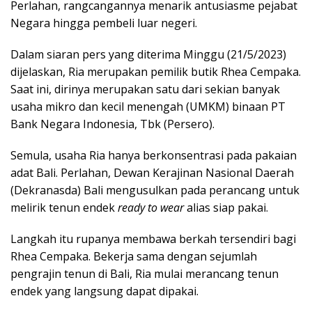
Perlahan, rangcangannya menarik antusiasme pejabat
Negara hingga pembeli luar negeri.
Dalam siaran pers yang diterima Minggu (21/5/2023)
dijelaskan, Ria merupakan pemilik butik Rhea Cempaka.
Saat ini, dirinya merupakan satu dari sekian banyak
usaha mikro dan kecil menengah (UMKM) binaan PT
Bank Negara Indonesia, Tbk (Persero).
Semula, usaha Ria hanya berkonsentrasi pada pakaian
adat Bali. Perlahan, Dewan Kerajinan Nasional Daerah
(Dekranasda) Bali mengusulkan pada perancang untuk
melirik tenun endek
ready to wear
alias siap pakai.
Langkah itu rupanya membawa berkah tersendiri bagi
Rhea Cempaka. Bekerja sama dengan sejumlah
pengrajin tenun di Bali, Ria mulai merancang tenun
endek yang langsung dapat dipakai.