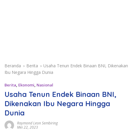
Beranda
Berita
Usaha Tenun Endek Binaan BNI, Dikenakan
Ibu Negara Hingga Dunia
Berita
,
Ekonomi
,
Nasional
Usaha Tenun Endek Binaan BNI,
Dikenakan Ibu Negara Hingga
Dunia
Raymond Leon Sembiring
Mei 22, 2023