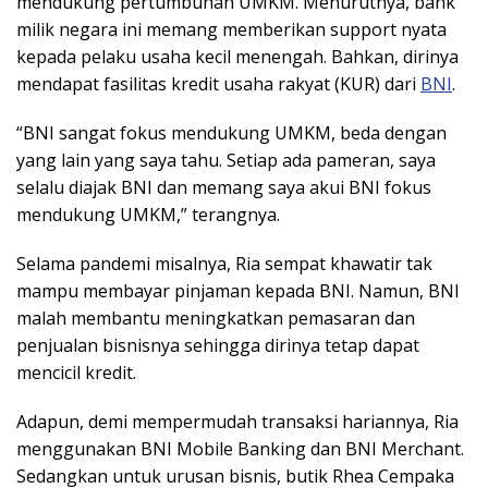
mendukung pertumbuhan UMKM. Menurutnya, bank
milik negara ini memang memberikan support nyata
kepada pelaku usaha kecil menengah. Bahkan, dirinya
mendapat fasilitas kredit usaha rakyat (KUR) dari
BNI
.
“BNI sangat fokus mendukung UMKM, beda dengan
yang lain yang saya tahu. Setiap ada pameran, saya
selalu diajak BNI dan memang saya akui BNI fokus
mendukung UMKM,” terangnya.
Selama pandemi misalnya, Ria sempat khawatir tak
mampu membayar pinjaman kepada BNI. Namun, BNI
malah membantu meningkatkan pemasaran dan
penjualan bisnisnya sehingga dirinya tetap dapat
mencicil kredit.
Adapun, demi mempermudah transaksi hariannya, Ria
menggunakan BNI Mobile Banking dan BNI Merchant.
Sedangkan untuk urusan bisnis, butik Rhea Cempaka