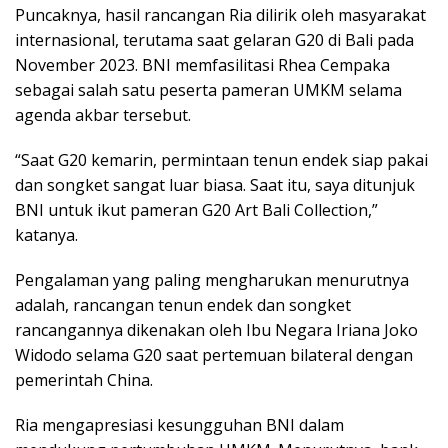
Puncaknya, hasil rancangan Ria dilirik oleh masyarakat
internasional, terutama saat gelaran G20 di Bali pada
November 2023. BNI memfasilitasi Rhea Cempaka
sebagai salah satu peserta pameran UMKM selama
agenda akbar tersebut.
“Saat G20 kemarin, permintaan tenun endek siap pakai
dan songket sangat luar biasa. Saat itu, saya ditunjuk
BNI untuk ikut pameran G20 Art Bali Collection,”
katanya.
Pengalaman yang paling mengharukan menurutnya
adalah, rancangan tenun endek dan songket
rancangannya dikenakan oleh Ibu Negara Iriana Joko
Widodo selama G20 saat pertemuan bilateral dengan
pemerintah China.
Ria mengapresiasi kesungguhan BNI dalam