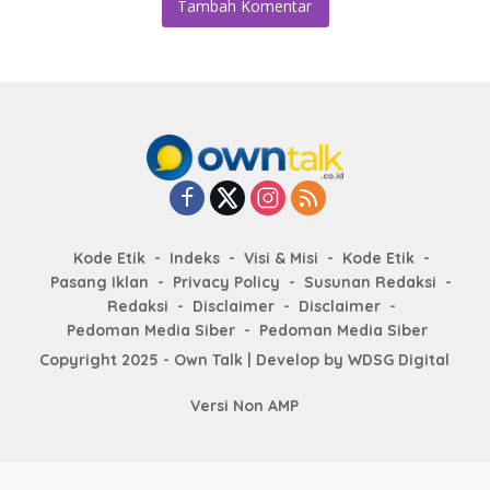
Tambah Komentar
Kode Etik
Indeks
Visi & Misi
Kode Etik
Pasang Iklan
Privacy Policy
Susunan Redaksi
Redaksi
Disclaimer
Disclaimer
Pedoman Media Siber
Pedoman Media Siber
Copyright 2025 - Own Talk | Develop by
WDSG Digital
Versi Non AMP