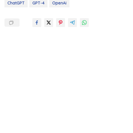
ChatGPT
GPT-4
OpenAi