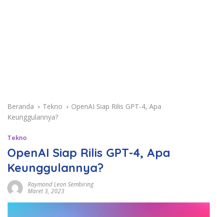
Beranda
Tekno
OpenAI Siap Rilis GPT-4, Apa
Keunggulannya?
Tekno
OpenAI Siap Rilis GPT-4, Apa
Keunggulannya?
Raymond Leon Sembiring
Maret 3, 2023