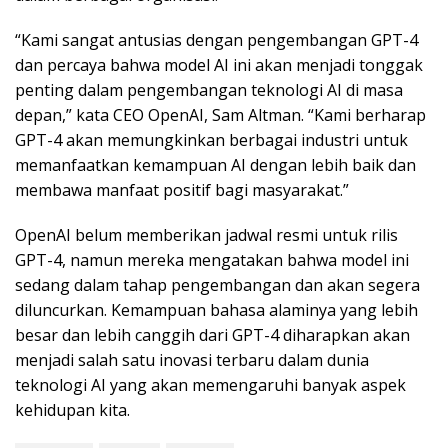
“Kami sangat antusias dengan pengembangan GPT-4
dan percaya bahwa model AI ini akan menjadi tonggak
penting dalam pengembangan teknologi AI di masa
depan,” kata CEO OpenAI, Sam Altman. “Kami berharap
GPT-4 akan memungkinkan berbagai industri untuk
memanfaatkan kemampuan AI dengan lebih baik dan
membawa manfaat positif bagi masyarakat.”
OpenAI belum memberikan jadwal resmi untuk rilis
GPT-4, namun mereka mengatakan bahwa model ini
sedang dalam tahap pengembangan dan akan segera
diluncurkan. Kemampuan bahasa alaminya yang lebih
besar dan lebih canggih dari GPT-4 diharapkan akan
menjadi salah satu inovasi terbaru dalam dunia
teknologi AI yang akan memengaruhi banyak aspek
kehidupan kita.