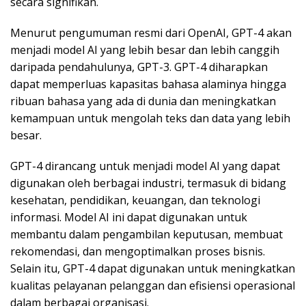
secara signifikan.
Menurut pengumuman resmi dari OpenAI, GPT-4 akan
menjadi model AI yang lebih besar dan lebih canggih
daripada pendahulunya, GPT-3. GPT-4 diharapkan
dapat memperluas kapasitas bahasa alaminya hingga
ribuan bahasa yang ada di dunia dan meningkatkan
kemampuan untuk mengolah teks dan data yang lebih
besar.
GPT-4 dirancang untuk menjadi model AI yang dapat
digunakan oleh berbagai industri, termasuk di bidang
kesehatan, pendidikan, keuangan, dan teknologi
informasi. Model AI ini dapat digunakan untuk
membantu dalam pengambilan keputusan, membuat
rekomendasi, dan mengoptimalkan proses bisnis.
Selain itu, GPT-4 dapat digunakan untuk meningkatkan
kualitas pelayanan pelanggan dan efisiensi operasional
dalam berbagai organisasi.