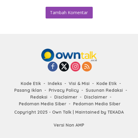
Tambah Komentar
Kode Etik
Indeks
Visi & Misi
Kode Etik
Pasang Iklan
Privacy Policy
Susunan Redaksi
Redaksi
Disclaimer
Disclaimer
Pedoman Media Siber
Pedoman Media Siber
Copyright 2025 - Own Talk | Maintained by
TEKADA
Versi Non AMP