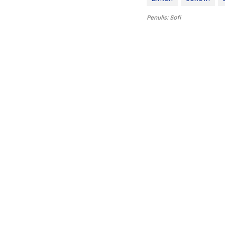
Penulis: Sofi