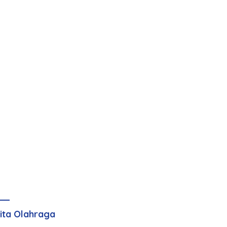
ita Olahraga