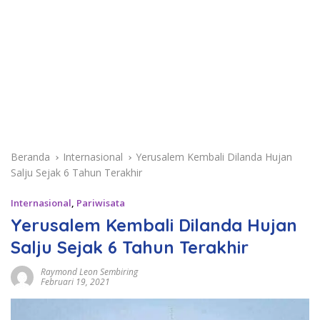
Beranda
Internasional
Yerusalem Kembali Dilanda Hujan
Salju Sejak 6 Tahun Terakhir
Internasional
,
Pariwisata
Yerusalem Kembali Dilanda Hujan
Salju Sejak 6 Tahun Terakhir
Raymond Leon Sembiring
Februari 19, 2021