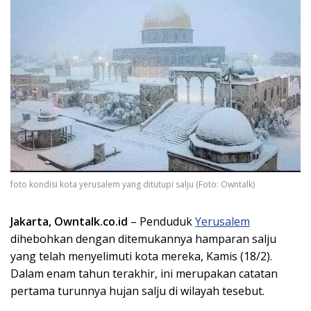
foto kondisi kota yerusalem yang ditutupi salju (Foto: Owntalk)
Jakarta, Owntalk.co.id
– Penduduk
Yerusalem
dihebohkan dengan ditemukannya hamparan salju
yang telah menyelimuti kota mereka, Kamis (18/2).
Dalam enam tahun terakhir, ini merupakan catatan
pertama turunnya hujan salju di wilayah tesebut.