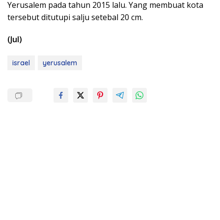
Yerusalem pada tahun 2015 lalu. Yang membuat kota
tersebut ditutupi salju setebal 20 cm.
(Jul)
israel
yerusalem