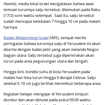
Haaretz
, media lokal israel mengatakan bahwa awal
temuan turunnya salju tersebut, ditemukan pada Rabu
(17/2) sore waktu setempat . Saat itu, salju tersebut
sudah mencapai ketebalan 7 hingga 10 cm pada malam
harinya.
Badan Meteorologi Israel
(IMS), sempat merilis
peringatan bahwa turunnya salju di Yerusalem ini akan
disertai dengan badai petir yang akan melanda Negov
bagian utara. Salju tersebut juga diperkirakan akan
turun pada area pegunungan utara dan tengah.
Hingga kini, kondisi suhu di kota Yerusalem pada
malam hari bisa turun hingga 0 derajat Celsius. Salju
setebal 5-10 cm juga terlihat menimbun beberapa area.
Kegiatan belajar-mengajar di Yerusalem kinipun
diundur dan akan dimulai pada pukul 09.00 waktu