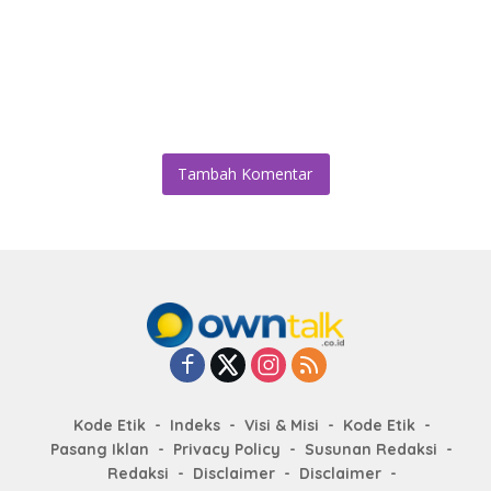
Tambah Komentar
Kode Etik
Indeks
Visi & Misi
Kode Etik
Pasang Iklan
Privacy Policy
Susunan Redaksi
Redaksi
Disclaimer
Disclaimer