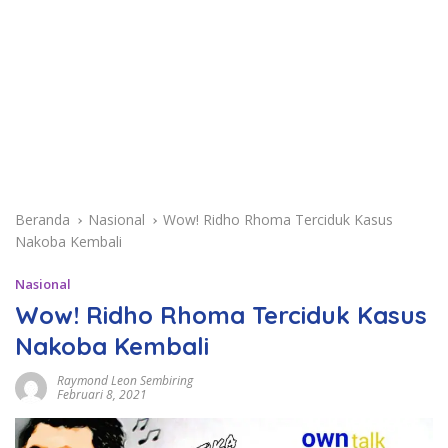
Beranda
Nasional
Wow! Ridho Rhoma Terciduk Kasus
Nakoba Kembali
Nasional
Wow! Ridho Rhoma Terciduk Kasus
Nakoba Kembali
Raymond Leon Sembiring
Februari 8, 2021