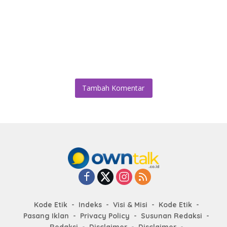
Tambah Komentar
Kode Etik
Indeks
Visi & Misi
Kode Etik
Pasang Iklan
Privacy Policy
Susunan Redaksi