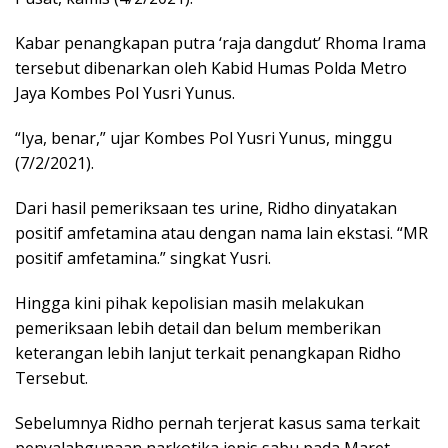
Kabar penangkapan putra ‘raja dangdut’ Rhoma Irama
tersebut dibenarkan oleh Kabid Humas Polda Metro
Jaya Kombes Pol Yusri Yunus.
“Iya, benar,” ujar Kombes Pol Yusri Yunus, minggu
(7/2/2021).
Dari hasil pemeriksaan tes urine, Ridho dinyatakan
positif amfetamina atau dengan nama lain ekstasi. “MR
positif amfetamina.” singkat Yusri.
Hingga kini pihak kepolisian masih melakukan
pemeriksaan lebih detail dan belum memberikan
keterangan lebih lanjut terkait penangkapan Ridho
Tersebut.
Sebelumnya Ridho pernah terjerat kasus sama terkait