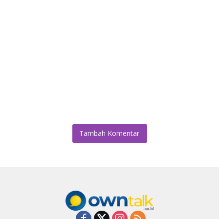
Tambah Komentar