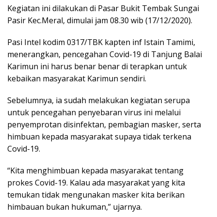
Kegiatan ini dilakukan di Pasar Bukit Tembak Sungai
Pasir Kec.Meral, dimulai jam 08.30 wib (17/12/2020).
Pasi Intel kodim 0317/TBK kapten inf Istain Tamimi,
menerangkan, pencegahan Covid-19 di Tanjung Balai
Karimun ini harus benar benar di terapkan untuk
kebaikan masyarakat Karimun sendiri.
Sebelumnya, ia sudah melakukan kegiatan serupa
untuk pencegahan penyebaran virus ini melalui
penyemprotan disinfektan, pembagian masker, serta
himbuan kepada masyarakat supaya tidak terkena
Covid-19.
“Kita menghimbuan kepada masyarakat tentang
prokes Covid-19. Kalau ada masyarakat yang kita
temukan tidak mengunakan masker kita berikan
himbauan bukan hukuman,” ujarnya.