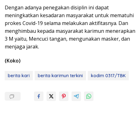
Dengan adanya penegakan disiplin ini dapat
meningkatkan kesadaran masyarakat untuk mematuhi
prokes Covid-19 selama melakukan aktifitasnya. Dan
menghimbau kepada masyarakat karimun menerapkan
3 M yaitu, Mencuci tangan, mengunakan masker, dan
menjaga jarak.
(Koko)
berita kari
berita karimun terkini
kodim 0317/TBK