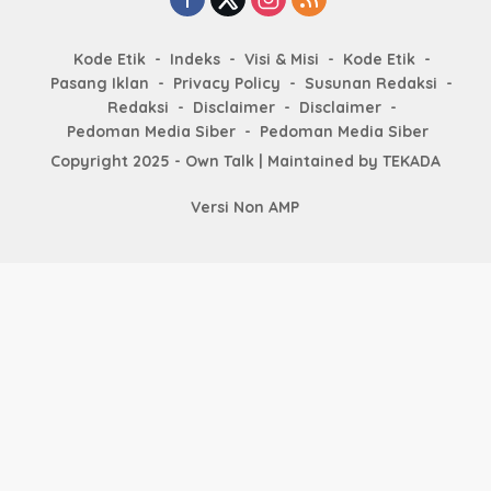
Kode Etik
Indeks
Visi & Misi
Kode Etik
Pasang Iklan
Privacy Policy
Susunan Redaksi
Redaksi
Disclaimer
Disclaimer
Pedoman Media Siber
Pedoman Media Siber
Copyright 2025 - Own Talk | Maintained by
TEKADA
Versi Non AMP