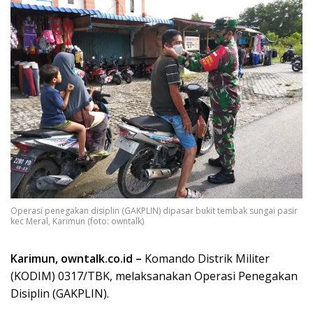
Operasi penegakan disiplin (GAKPLIN) dipasar bukit tembak sungai pasir
kec Meral, Karimun (foto: owntalk)
Karimun, owntalk.co.id –
Komando Distrik Militer
(KODIM) 0317/TBK, melaksanakan Operasi Penegakan
Disiplin (GAKPLIN).