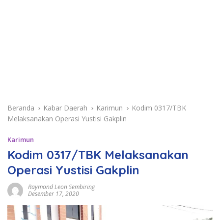
Beranda
Kabar Daerah
Karimun
Kodim 0317/TBK
Melaksanakan Operasi Yustisi Gakplin
Karimun
Kodim 0317/TBK Melaksanakan
Operasi Yustisi Gakplin
Raymond Leon Sembiring
Desember 17, 2020