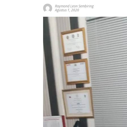
Raymond Leon Sembiring
Agustus 1, 2020