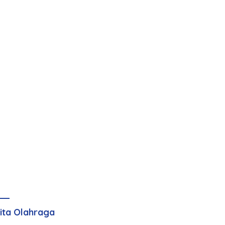
ita Olahraga