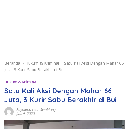
Beranda
Hukum & Kriminal
Satu Kali Aksi Dengan Mahar 66
Juta, 3 Kurir Sabu Berakhir di Bui
Hukum & Kriminal
Satu Kali Aksi Dengan Mahar 66
Juta, 3 Kurir Sabu Berakhir di Bui
Raymond Leon Sembiring
Juni 9, 2020