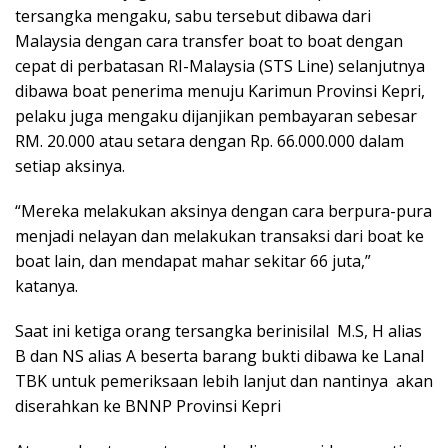
tersangka mengaku, sabu tersebut dibawa dari
Malaysia dengan cara transfer boat to boat dengan
cepat di perbatasan RI-Malaysia (STS Line) selanjutnya
dibawa boat penerima menuju Karimun Provinsi Kepri,
pelaku juga mengaku dijanjikan pembayaran sebesar
RM. 20.000 atau setara dengan Rp. 66.000.000 dalam
setiap aksinya.
“Mereka melakukan aksinya dengan cara berpura-pura
menjadi nelayan dan melakukan transaksi dari boat ke
boat lain, dan mendapat mahar sekitar 66 juta,”
katanya.
Saat ini ketiga orang tersangka berinisilal M.S, H alias
B dan NS alias A beserta barang bukti dibawa ke Lanal
TBK untuk pemeriksaan lebih lanjut dan nantinya akan
diserahkan ke BNNP Provinsi Kepri