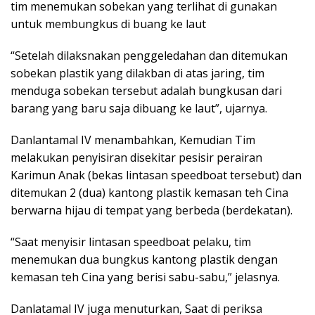
tim menemukan sobekan yang terlihat di gunakan
untuk membungkus di buang ke laut
“Setelah dilaksnakan penggeledahan dan ditemukan
sobekan plastik yang dilakban di atas jaring, tim
menduga sobekan tersebut adalah bungkusan dari
barang yang baru saja dibuang ke laut”, ujarnya.
Danlantamal IV menambahkan, Kemudian Tim
melakukan penyisiran disekitar pesisir perairan
Karimun Anak (bekas lintasan speedboat tersebut) dan
ditemukan 2 (dua) kantong plastik kemasan teh Cina
berwarna hijau di tempat yang berbeda (berdekatan).
“Saat menyisir lintasan speedboat pelaku, tim
menemukan dua bungkus kantong plastik dengan
kemasan teh Cina yang berisi sabu-sabu,” jelasnya.
Danlatamal IV juga menuturkan, Saat di periksa