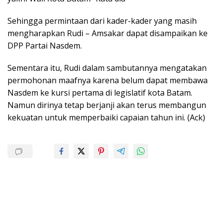
Sehingga permintaan dari kader-kader yang masih
mengharapkan Rudi – Amsakar dapat disampaikan ke
DPP Partai Nasdem.
Sementara itu, Rudi dalam sambutannya mengatakan
permohonan maafnya karena belum dapat membawa
Nasdem ke kursi pertama di legislatif kota Batam.
Namun dirinya tetap berjanji akan terus membangun
kekuatan untuk memperbaiki capaian tahun ini. (Ack)