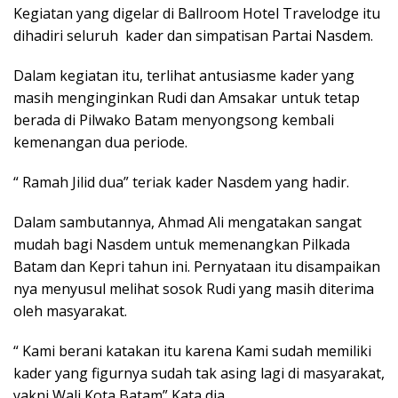
Kegiatan yang digelar di Ballroom Hotel Travelodge itu
dihadiri seluruh kader dan simpatisan Partai Nasdem.
Dalam kegiatan itu, terlihat antusiasme kader yang
masih menginginkan Rudi dan Amsakar untuk tetap
berada di Pilwako Batam menyongsong kembali
kemenangan dua periode.
“ Ramah Jilid dua” teriak kader Nasdem yang hadir.
Dalam sambutannya, Ahmad Ali mengatakan sangat
mudah bagi Nasdem untuk memenangkan Pilkada
Batam dan Kepri tahun ini. Pernyataan itu disampaikan
nya menyusul melihat sosok Rudi yang masih diterima
oleh masyarakat.
“ Kami berani katakan itu karena Kami sudah memiliki
kader yang figurnya sudah tak asing lagi di masyarakat,
yakni Wali Kota Batam” Kata dia