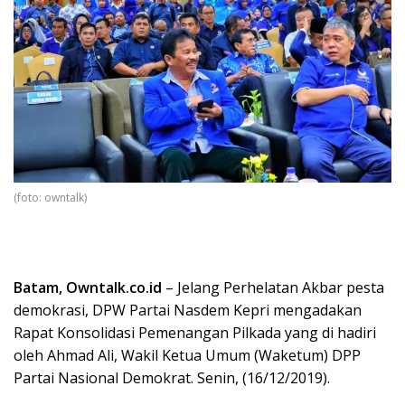
(foto: owntalk)
Batam, Owntalk.co.id
– Jelang Perhelatan Akbar pesta
demokrasi, DPW Partai Nasdem Kepri mengadakan
Rapat Konsolidasi Pemenangan Pilkada yang di hadiri
oleh Ahmad Ali, Wakil Ketua Umum (Waketum) DPP
Partai Nasional Demokrat. Senin, (16/12/2019).