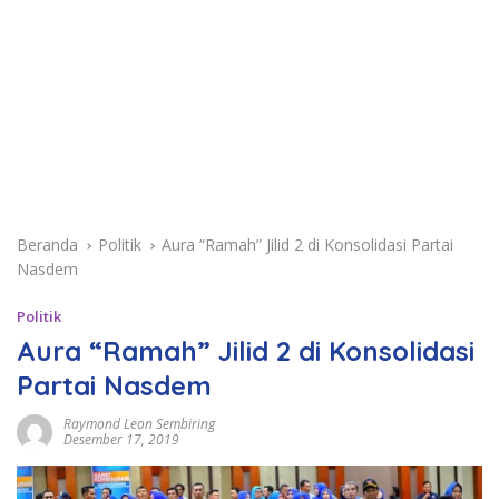
Beranda
Politik
Aura “Ramah” Jilid 2 di Konsolidasi Partai
Nasdem
Politik
Aura “Ramah” Jilid 2 di Konsolidasi
Partai Nasdem
Raymond Leon Sembiring
Desember 17, 2019