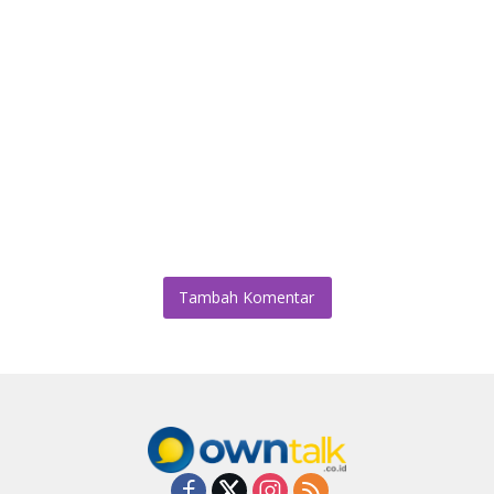
Tambah Komentar