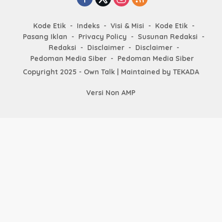
Kode Etik
Indeks
Visi & Misi
Kode Etik
Pasang Iklan
Privacy Policy
Susunan Redaksi
Redaksi
Disclaimer
Disclaimer
Pedoman Media Siber
Pedoman Media Siber
Copyright 2025 - Own Talk | Maintained by
TEKADA
Versi Non AMP