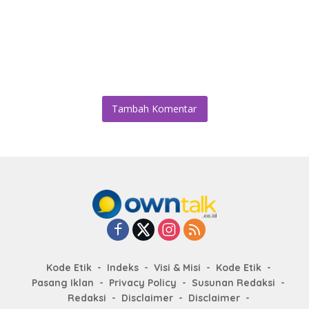
Tambah Komentar
Kode Etik
Indeks
Visi & Misi
Kode Etik
Pasang Iklan
Privacy Policy
Susunan Redaksi
Redaksi
Disclaimer
Disclaimer