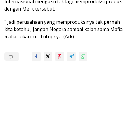
Internasional mengaku tak lagi memproduksi produk
dengan Merk tersebut.
“ Jadi perusahaan yang memproduksinya tak pernah
kita ketahui, Jangan Negara sampai kalah sama Mafia-
mafia cukai itu.” Tutupnya. (Ack)