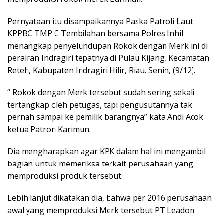
Pernyataan itu disampaikannya Paska Patroli Laut
KPPBC TMP C Tembilahan bersama Polres Inhil
menangkap penyelundupan Rokok dengan Merk ini di
perairan Indragiri tepatnya di Pulau Kijang, Kecamatan
Reteh, Kabupaten Indragiri Hilir, Riau. Senin, (9/12).
“ Rokok dengan Merk tersebut sudah sering sekali
tertangkap oleh petugas, tapi pengusutannya tak
pernah sampai ke pemilik barangnya” kata Andi Acok
ketua Patron Karimun.
Dia mengharapkan agar KPK dalam hal ini mengambil
bagian untuk memeriksa terkait perusahaan yang
memproduksi produk tersebut.
Lebih lanjut dikatakan dia, bahwa per 2016 perusahaan
awal yang memproduksi Merk tersebut PT Leadon