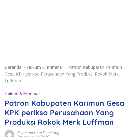
Beranda
Hukum & Kriminal
Patron Kabupaten Karimun
Gesa KPK periksa Perusahaan Yang Produksi Rokok Merk
Luffman
Hukum & Kriminal
Patron Kabupaten Karimun Gesa
KPK periksa Perusahaan Yang
Produksi Rokok Merk Luffman
Raymond Leon Sembiring
Desember 10, 2019