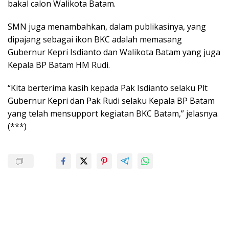
bakal calon Walikota Batam.
SMN juga menambahkan, dalam publikasinya, yang
dipajang sebagai ikon BKC adalah memasang
Gubernur Kepri Isdianto dan Walikota Batam yang juga
Kepala BP Batam HM Rudi.
“Kita berterima kasih kepada Pak Isdianto selaku Plt
Gubernur Kepri dan Pak Rudi selaku Kepala BP Batam
yang telah mensupport kegiatan BKC Batam,” jelasnya.
(***)