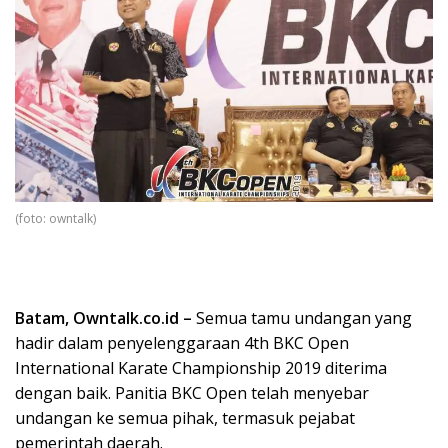
(foto: owntalk)
Batam, Owntalk.co.id –
Semua tamu undangan yang
hadir dalam penyelenggaraan 4th BKC Open
International Karate Championship 2019 diterima
dengan baik. Panitia BKC Open telah menyebar
undangan ke semua pihak, termasuk pejabat
pemerintah daerah.