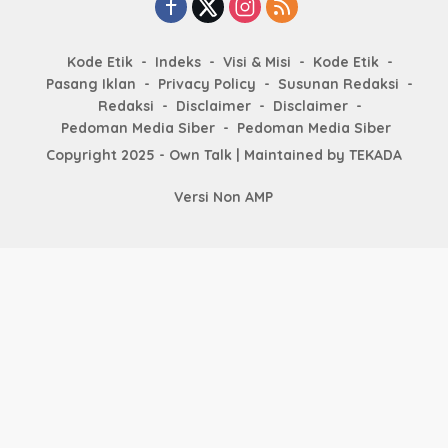
Kode Etik
Indeks
Visi & Misi
Kode Etik
Pasang Iklan
Privacy Policy
Susunan Redaksi
Redaksi
Disclaimer
Disclaimer
Pedoman Media Siber
Pedoman Media Siber
Copyright 2025 - Own Talk | Maintained by
TEKADA
Versi Non AMP