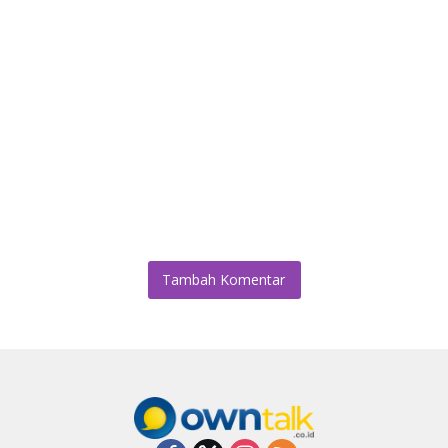
Tambah Komentar