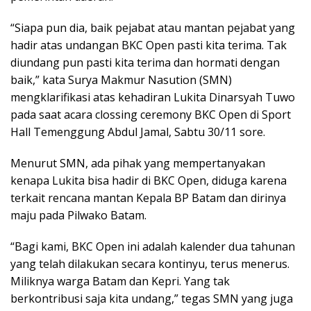
“Siapa pun dia, baik pejabat atau mantan pejabat yang
hadir atas undangan BKC Open pasti kita terima. Tak
diundang pun pasti kita terima dan hormati dengan
baik,” kata Surya Makmur Nasution (SMN)
mengklarifikasi atas kehadiran Lukita Dinarsyah Tuwo
pada saat acara clossing ceremony BKC Open di Sport
Hall Temenggung Abdul Jamal, Sabtu 30/11 sore.
Menurut SMN, ada pihak yang mempertanyakan
kenapa Lukita bisa hadir di BKC Open, diduga karena
terkait rencana mantan Kepala BP Batam dan dirinya
maju pada Pilwako Batam.
“Bagi kami, BKC Open ini adalah kalender dua tahunan
yang telah dilakukan secara kontinyu, terus menerus.
Miliknya warga Batam dan Kepri. Yang tak
berkontribusi saja kita undang,” tegas SMN yang juga