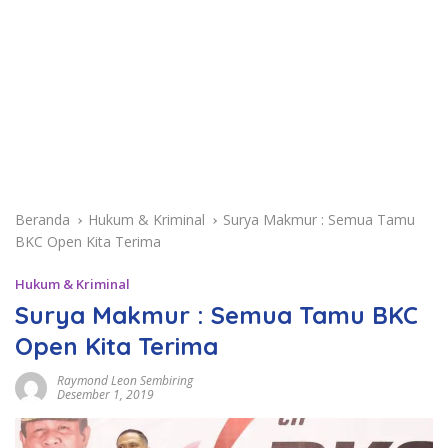
Beranda
Hukum & Kriminal
Surya Makmur : Semua Tamu
BKC Open Kita Terima
Hukum & Kriminal
Surya Makmur : Semua Tamu BKC
Open Kita Terima
Raymond Leon Sembiring
Desember 1, 2019