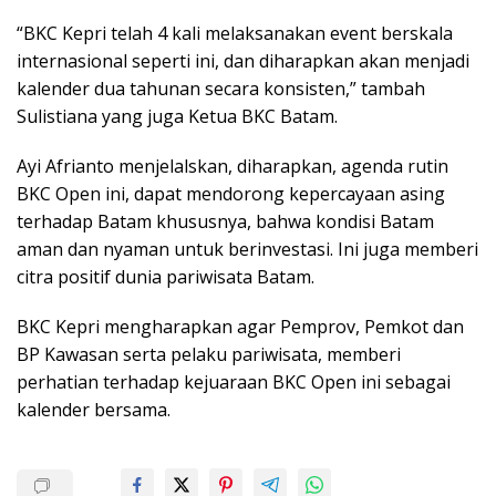
“BKC Kepri telah 4 kali melaksanakan event berskala
internasional seperti ini, dan diharapkan akan menjadi
kalender dua tahunan secara konsisten,” tambah
Sulistiana yang juga Ketua BKC Batam.
Ayi Afrianto menjelalskan, diharapkan, agenda rutin
BKC Open ini, dapat mendorong kepercayaan asing
terhadap Batam khususnya, bahwa kondisi Batam
aman dan nyaman untuk berinvestasi. Ini juga memberi
citra positif dunia pariwisata Batam.
BKC Kepri mengharapkan agar Pemprov, Pemkot dan
BP Kawasan serta pelaku pariwisata, memberi
perhatian terhadap kejuaraan BKC Open ini sebagai
kalender bersama.