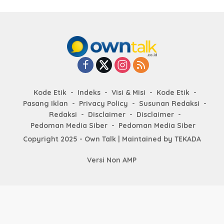
Kode Etik
Indeks
Visi & Misi
Kode Etik
Pasang Iklan
Privacy Policy
Susunan Redaksi
Redaksi
Disclaimer
Disclaimer
Pedoman Media Siber
Pedoman Media Siber
Copyright 2025 - Own Talk | Maintained by
TEKADA
Versi Non AMP