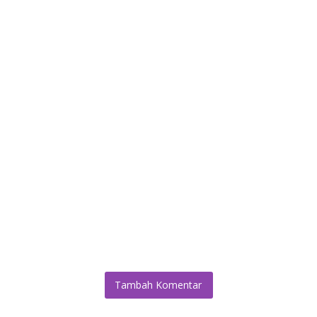
Tambah Komentar