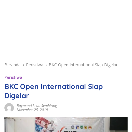
Beranda
Peristiwa
BKC Open International Siap Digelar
Peristiwa
BKC Open International Siap
Digelar
Raymond Leon Sembiring
November 25, 2019