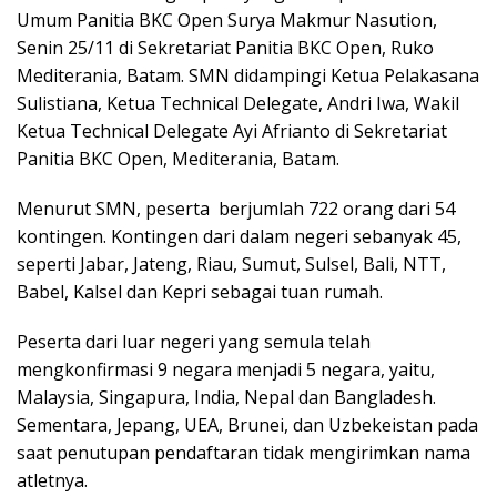
Umum Panitia BKC Open Surya Makmur Nasution,
Senin 25/11 di Sekretariat Panitia BKC Open, Ruko
Mediterania, Batam. SMN didampingi Ketua Pelakasana
Sulistiana, Ketua Technical Delegate, Andri Iwa, Wakil
Ketua Technical Delegate Ayi Afrianto di Sekretariat
Panitia BKC Open, Mediterania, Batam.
Menurut SMN, peserta berjumlah 722 orang dari 54
kontingen. Kontingen dari dalam negeri sebanyak 45,
seperti Jabar, Jateng, Riau, Sumut, Sulsel, Bali, NTT,
Babel, Kalsel dan Kepri sebagai tuan rumah.
Peserta dari luar negeri yang semula telah
mengkonfirmasi 9 negara menjadi 5 negara, yaitu,
Malaysia, Singapura, India, Nepal dan Bangladesh.
Sementara, Jepang, UEA, Brunei, dan Uzbekeistan pada
saat penutupan pendaftaran tidak mengirimkan nama
atletnya.