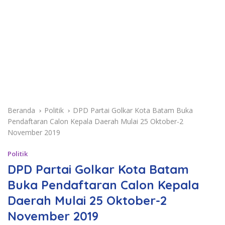
Beranda
Politik
DPD Partai Golkar Kota Batam Buka
Pendaftaran Calon Kepala Daerah Mulai 25 Oktober-2
November 2019
Politik
DPD Partai Golkar Kota Batam
Buka Pendaftaran Calon Kepala
Daerah Mulai 25 Oktober-2
November 2019