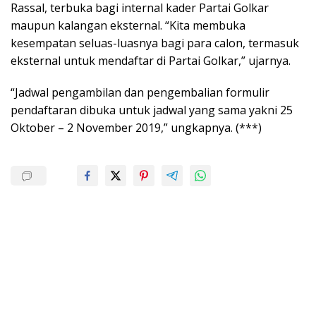
Rassal, terbuka bagi internal kader Partai Golkar
maupun kalangan eksternal. “Kita membuka
kesempatan seluas-luasnya bagi para calon, termasuk
eksternal untuk mendaftar di Partai Golkar,” ujarnya.
“Jadwal pengambilan dan pengembalian formulir
pendaftaran dibuka untuk jadwal yang sama yakni 25
Oktober – 2 November 2019,” ungkapnya. (***)