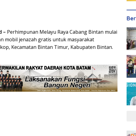
Ber
d –
Perhimpunan Melayu Raya Cabang Bintan mulai
n mobil jenazah gratis untuk masyarakat
kop, Kecamatan Bintan Timur, Kabupaten Bintan.