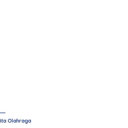
ita Olahraga