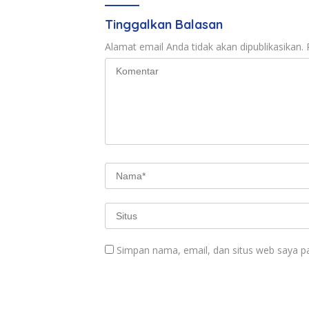
Tinggalkan Balasan
Alamat email Anda tidak akan dipublikasikan.
Simpan nama, email, dan situs web saya p