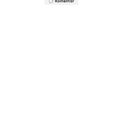
Komentar