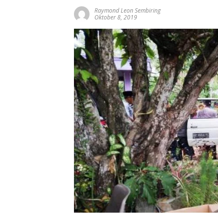
Raymond Leon Sembiring
Oktober 8, 2019