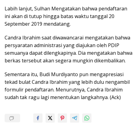
Labih lanjut, Sulhan Mengatakan bahwa pendaftaran
ini akan di tutup hingga batas waktu tanggal 20
September 2019 mendatang.
Candra Ibrahim saat diwawancarai mengatakan bahwa
persyaratan administrasi yang diajukan oleh PDIP
semuanya dapat dilengkapinya. Dia mengatakan bahwa
berkas tersebut akan segera mungkin dikembalikan.
Sementara itu, Budi Murdiyanto pun mengapresiasi
tekad bulat Candra Ibrahim yang lebih dulu nengambil
formulir pendaftaran. Menurutnya, Candra Ibrahim
sudah tak ragu lagi menentukan langkahnya. (Ack)