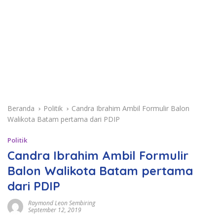
Beranda
Politik
Candra Ibrahim Ambil Formulir Balon
Walikota Batam pertama dari PDIP
Politik
Candra Ibrahim Ambil Formulir
Balon Walikota Batam pertama
dari PDIP
Raymond Leon Sembiring
September 12, 2019