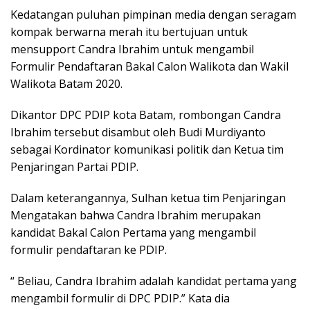
Kedatangan puluhan pimpinan media dengan seragam
kompak berwarna merah itu bertujuan untuk
mensupport Candra Ibrahim untuk mengambil
Formulir Pendaftaran Bakal Calon Walikota dan Wakil
Walikota Batam 2020.
Dikantor DPC PDIP kota Batam, rombongan Candra
Ibrahim tersebut disambut oleh Budi Murdiyanto
sebagai Kordinator komunikasi politik dan Ketua tim
Penjaringan Partai PDIP.
Dalam keterangannya, Sulhan ketua tim Penjaringan
Mengatakan bahwa Candra Ibrahim merupakan
kandidat Bakal Calon Pertama yang mengambil
formulir pendaftaran ke PDIP.
“ Beliau, Candra Ibrahim adalah kandidat pertama yang
mengambil formulir di DPC PDIP.” Kata dia