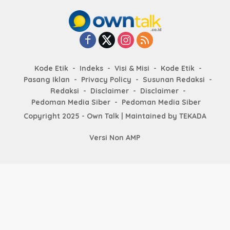
Kode Etik
Indeks
Visi & Misi
Kode Etik
Pasang Iklan
Privacy Policy
Susunan Redaksi
Redaksi
Disclaimer
Disclaimer
Pedoman Media Siber
Pedoman Media Siber
Copyright 2025 - Own Talk | Maintained by
TEKADA
Versi Non AMP