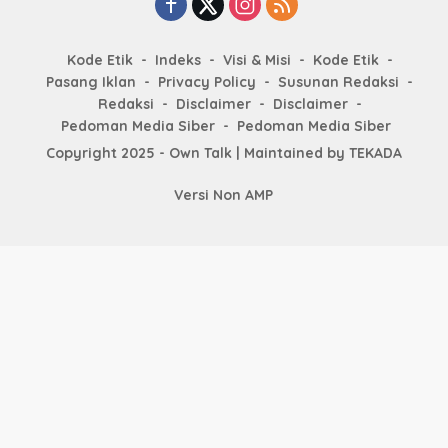
Kode Etik
Indeks
Visi & Misi
Kode Etik
Pasang Iklan
Privacy Policy
Susunan Redaksi
Redaksi
Disclaimer
Disclaimer
Pedoman Media Siber
Pedoman Media Siber
Copyright 2025 - Own Talk | Maintained by
TEKADA
Versi Non AMP