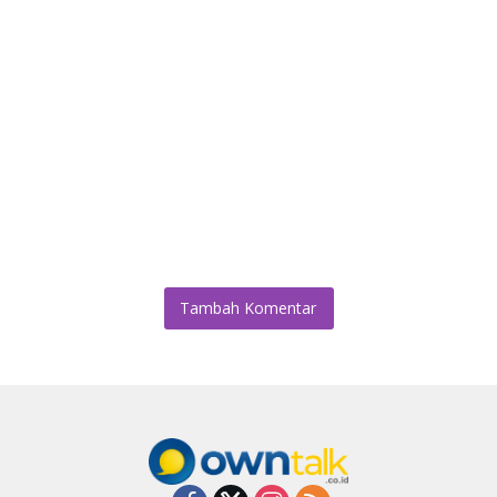
Tambah Komentar