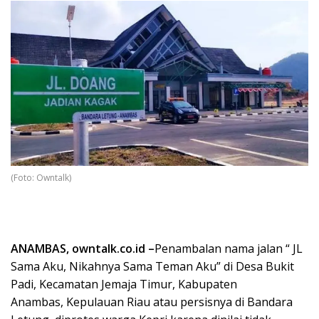
(Foto: Owntalk)
ANAMBAS, owntalk.co.id –
Penambalan nama jalan “ JL
Sama Aku, Nikahnya Sama Teman Aku” di Desa Bukit
Padi, Kecamatan Jemaja Timur, Kabupaten
Anambas, Kepulauan Riau atau persisnya di Bandara