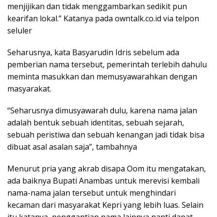
menjijikan dan tidak menggambarkan sedikit pun
kearifan lokal.” Katanya pada owntalk.co.id via telpon
seluler
Seharusnya, kata Basyarudin Idris sebelum ada
pemberian nama tersebut, pemerintah terlebih dahulu
meminta masukkan dan memusyawarahkan dengan
masyarakat.
“Seharusnya dimusyawarah dulu, karena nama jalan
adalah bentuk sebuah identitas, sebuah sejarah,
sebuah peristiwa dan sebuah kenangan jadi tidak bisa
dibuat asal asalan saja”, tambahnya
Menurut pria yang akrab disapa Oom itu mengatakan,
ada baiknya Bupati Anambas untuk merevisi kembali
nama-nama jalan tersebut untuk menghindari
kecaman dari masyarakat Kepri yang lebih luas. Selain