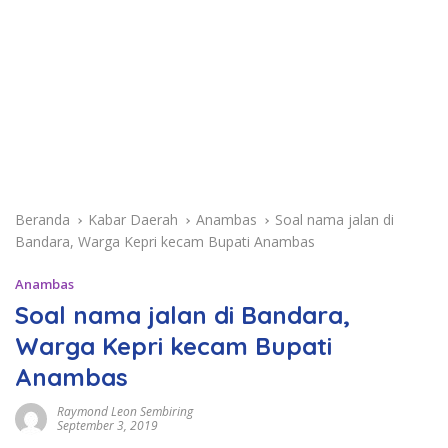
Beranda
Kabar Daerah
Anambas
Soal nama jalan di
Bandara, Warga Kepri kecam Bupati Anambas
Anambas
Soal nama jalan di Bandara,
Warga Kepri kecam Bupati
Anambas
Raymond Leon Sembiring
September 3, 2019