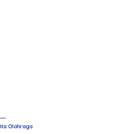
ita Olahraga