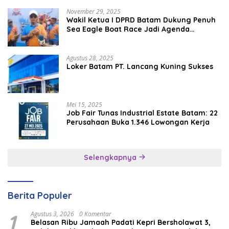
November 29, 2025
Wakil Ketua I DPRD Batam Dukung Penuh
Sea Eagle Boat Race Jadi Agenda
Tahunan
Agustus 28, 2025
Loker Batam PT. Lancang Kuning Sukses
Mei 15, 2025
Job Fair Tunas Industrial Estate Batam: 22
Perusahaan Buka 1.346 Lowongan Kerja
Selengkapnya
Berita Populer
1
Agustus 3, 2026
0 Komentar
Belasan Ribu Jamaah Padati Kepri Bersholawat 3,