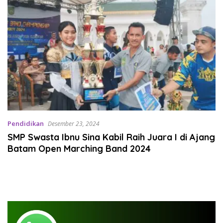
Pendidikan
Desember 23, 2024
SMP Swasta Ibnu Sina Kabil Raih Juara I di Ajang
Batam Open Marching Band 2024