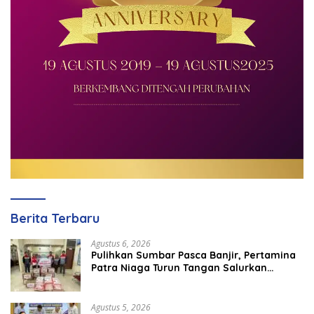
Berita Terbaru
Agustus 6, 2026
Pulihkan Sumbar Pasca Banjir, Pertamina
Patra Niaga Turun Tangan Salurkan
Bantuan Kemanusiaan
Agustus 5, 2026