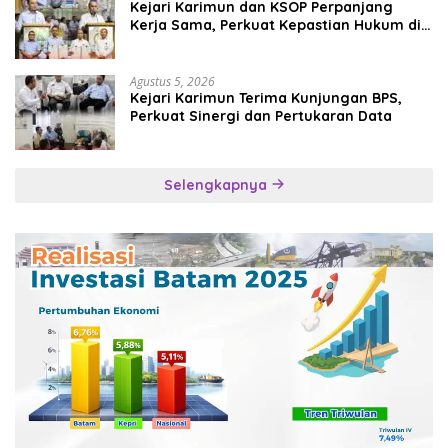
Kejari Karimun dan KSOP Perpanjang
Kerja Sama, Perkuat Kepastian Hukum di
Sektor Maritim
Agustus 5, 2026
Kejari Karimun Terima Kunjungan BPS,
Perkuat Sinergi dan Pertukaran Data
Selengkapnya